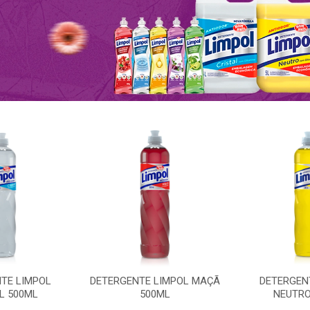
TE LIMPOL
DETERGENTE LIMPOL MAÇÃ
DETERGEN
L 500ML
500ML
NEUTRO