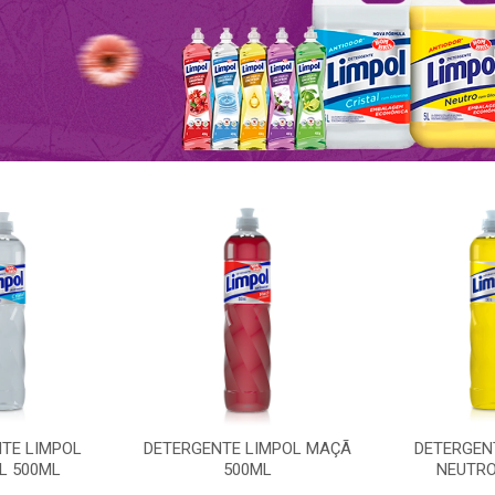
TE LIMPOL
DETERGENTE LIMPOL MAÇÃ
DETERGEN
L 500ML
500ML
NEUTRO