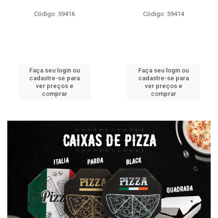
Código: 59416
Código: 59414
Faça seu login ou
Faça seu login ou
cadastre-se para
cadastre-se para
ver preços e
ver preços e
comprar
comprar