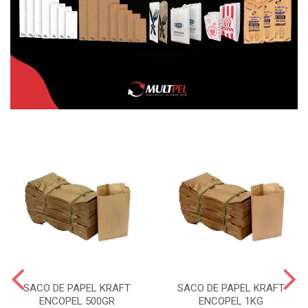
SACO DE PAPEL KRAFT
SACO DE PAPEL KRAFT
ENCOPEL 500GR
ENCOPEL 1KG