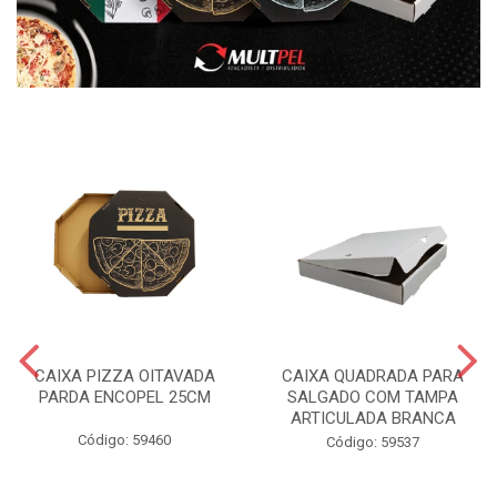
CAIXA PIZZA OITAVADA
CAIXA QUADRADA PARA
PARDA ENCOPEL 25CM
SALGADO COM TAMPA
ARTICULADA BRANCA
Código: 59460
Código: 59537