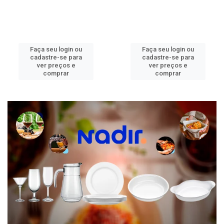
Faça seu login ou
Faça seu login ou
cadastre-se para
cadastre-se para
ver preços e
ver preços e
comprar
comprar