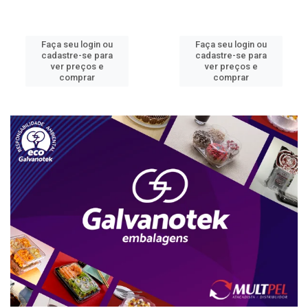
Faça seu login ou
Faça seu login ou
cadastre-se para
cadastre-se para
ver preços e
ver preços e
comprar
comprar