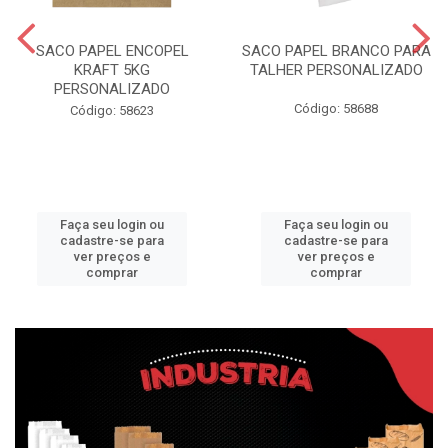
SACO PAPEL ENCOPEL
SACO PAPEL BRANCO PARA
KRAFT 5KG
TALHER PERSONALIZADO
PERSONALIZADO
Código: 58688
Código: 58623
Faça seu login ou
Faça seu login ou
cadastre-se para
cadastre-se para
ver preços e
ver preços e
comprar
comprar