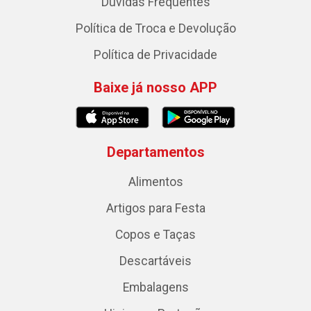
Dúvidas Frequentes
Política de Troca e Devolução
Política de Privacidade
Baixe já nosso APP
Departamentos
Alimentos
Artigos para Festa
Copos e Taças
Descartáveis
Embalagens