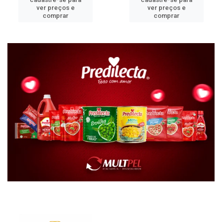
ver preços e
ver preços e
comprar
comprar