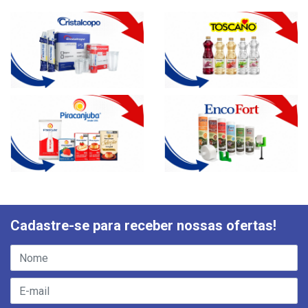
Cadastre-se para receber nossas ofertas!