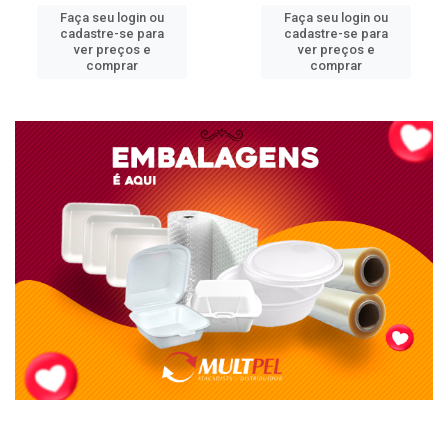
Faça seu login ou
Faça seu login ou
cadastre-se para
cadastre-se para
ver preços e
ver preços e
comprar
comprar