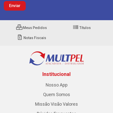
Meus Pedidos
Títulos
Notas Fiscais
Institucional
Nosso App
Quem Somos
Missão Visão Valores