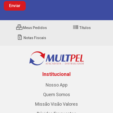
Meus Pedidos
Títulos
Notas Fiscais
Institucional
Nosso App
Quem Somos
Missão Visão Valores