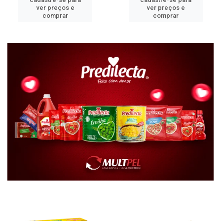
ver preços e
ver preços e
comprar
comprar