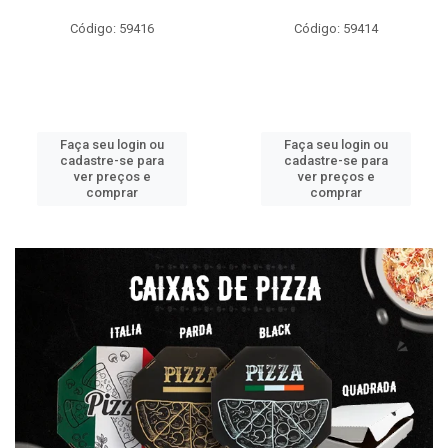
Código: 59416
Código: 59414
Faça seu login ou
Faça seu login ou
cadastre-se para
cadastre-se para
ver preços e
ver preços e
comprar
comprar