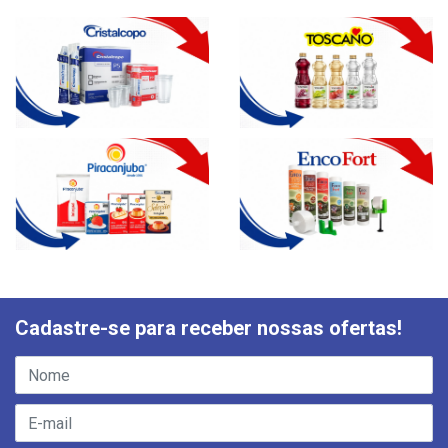
Cadastre-se para receber nossas ofertas!