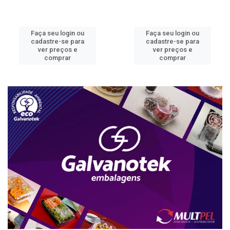
Faça seu login ou
Faça seu login ou
cadastre-se para
cadastre-se para
ver preços e
ver preços e
comprar
comprar