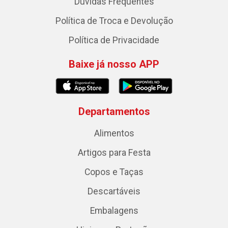
Dúvidas Frequentes
Política de Troca e Devolução
Política de Privacidade
Baixe já nosso APP
Departamentos
Alimentos
Artigos para Festa
Copos e Taças
Descartáveis
Embalagens