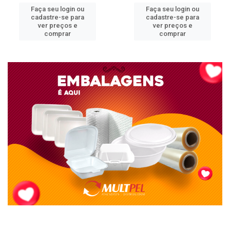
Faça seu login ou
Faça seu login ou
cadastre-se para
cadastre-se para
ver preços e
ver preços e
comprar
comprar