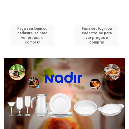
Faça seu login ou
Faça seu login ou
cadastre-se para
cadastre-se para
ver preços e
ver preços e
comprar
comprar