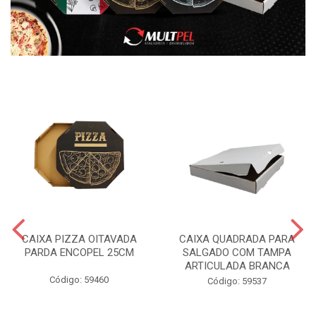
CAIXA PIZZA OITAVADA
CAIXA QUADRADA PARA
PARDA ENCOPEL 25CM
SALGADO COM TAMPA
ARTICULADA BRANCA
Código: 59460
Código: 59537