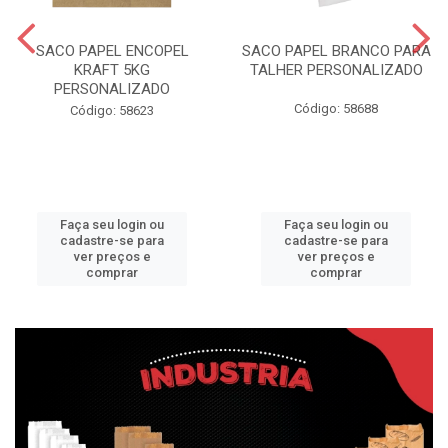
SACO PAPEL ENCOPEL
SACO PAPEL BRANCO PARA
KRAFT 5KG
TALHER PERSONALIZADO
PERSONALIZADO
Código: 58688
Código: 58623
Faça seu login ou
Faça seu login ou
cadastre-se para
cadastre-se para
ver preços e
ver preços e
comprar
comprar