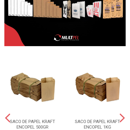
SACO DE PAPEL KRAFT
SACO DE PAPEL KRAFT
ENCOPEL 500GR
ENCOPEL 1KG