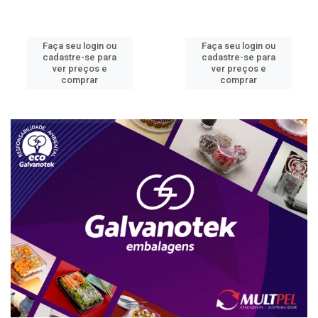
Faça seu login ou
Faça seu login ou
cadastre-se para
cadastre-se para
ver preços e
ver preços e
comprar
comprar