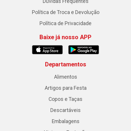
Dúvidas Frequentes
Política de Troca e Devolução
Política de Privacidade
Baixe já nosso APP
Departamentos
Alimentos
Artigos para Festa
Copos e Taças
Descartáveis
Embalagens