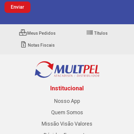
Meus Pedidos
Títulos
Notas Fiscais
Institucional
Nosso App
Quem Somos
Missão Visão Valores