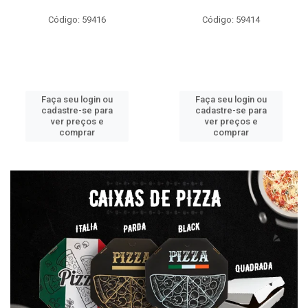
Código: 59416
Código: 59414
Faça seu login ou
Faça seu login ou
cadastre-se para
cadastre-se para
ver preços e
ver preços e
comprar
comprar