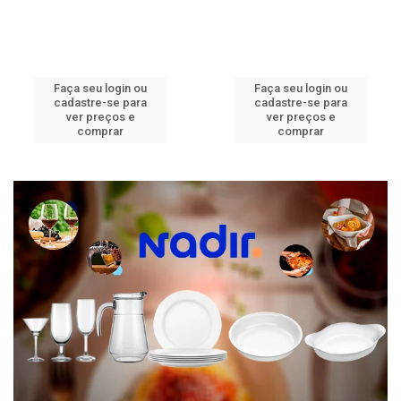
Faça seu login ou
Faça seu login ou
cadastre-se para
cadastre-se para
ver preços e
ver preços e
comprar
comprar