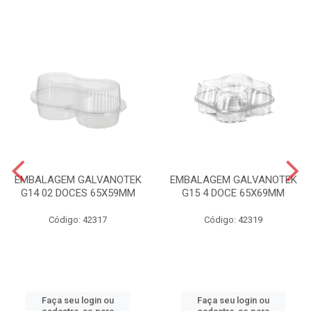
EMBALAGEM GALVANOTEK
EMBALAGEM GALVANOTEK
G14 02 DOCES 65X59MM
G15 4 DOCE 65X69MM
Código: 42317
Código: 42319
Faça seu login ou
Faça seu login ou