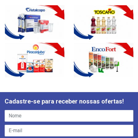
Cadastre-se para receber nossas ofertas!