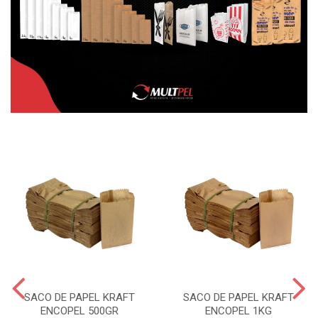
SACO DE PAPEL KRAFT
SACO DE PAPEL KRAFT
ENCOPEL 500GR
ENCOPEL 1KG