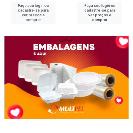
Faça seu login ou
Faça seu login ou
cadastre-se para
cadastre-se para
ver preços e
ver preços e
comprar
comprar