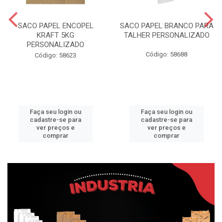
SACO PAPEL ENCOPEL
SACO PAPEL BRANCO PARA
KRAFT 5KG
TALHER PERSONALIZADO
PERSONALIZADO
Código: 58688
Código: 58623
Faça seu login ou
Faça seu login ou
cadastre-se para
cadastre-se para
ver preços e
ver preços e
comprar
comprar