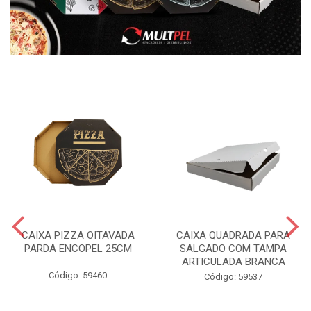
CAIXA PIZZA OITAVADA
CAIXA QUADRADA PARA
PARDA ENCOPEL 25CM
SALGADO COM TAMPA
ARTICULADA BRANCA
Código: 59460
Código: 59537