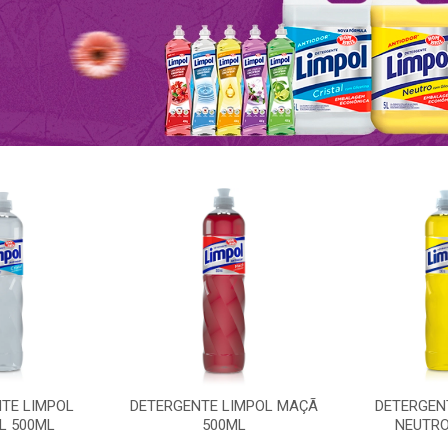
TE LIMPOL
DETERGENTE LIMPOL MAÇÃ
DETERGEN
L 500ML
500ML
NEUTRO