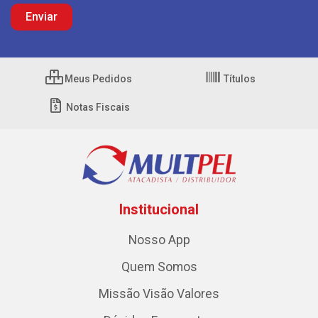
Meus Pedidos
Títulos
Notas Fiscais
Institucional
Nosso App
Quem Somos
Missão Visão Valores