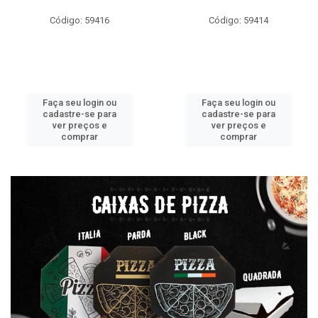
Código: 59416
Código: 59414
Faça seu login ou
Faça seu login ou
cadastre-se para
cadastre-se para
ver preços e
ver preços e
comprar
comprar