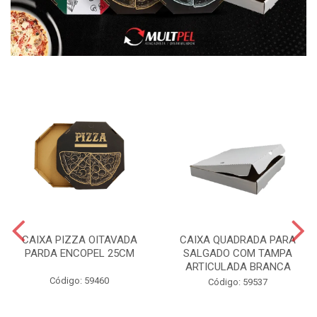
CAIXA PIZZA OITAVADA
CAIXA QUADRADA PARA
PARDA ENCOPEL 25CM
SALGADO COM TAMPA
ARTICULADA BRANCA
Código: 59460
Código: 59537