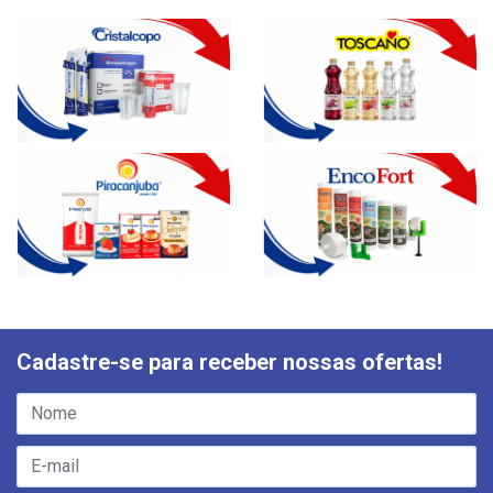
Cadastre-se para receber nossas ofertas!