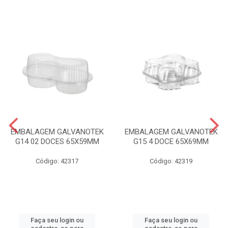
EMBALAGEM GALVANOTEK
EMBALAGEM GALVANOTEK
G14 02 DOCES 65X59MM
G15 4 DOCE 65X69MM
Código: 42317
Código: 42319
Faça seu login ou
Faça seu login ou