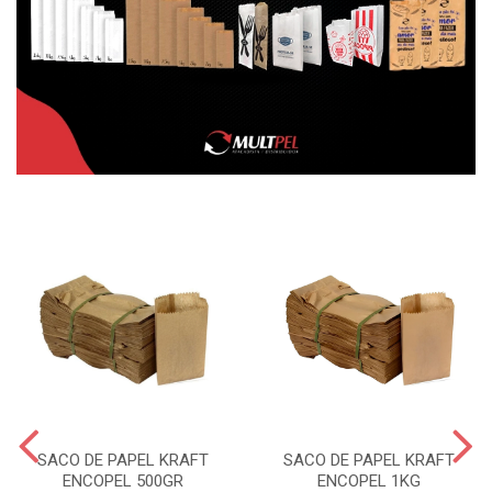
SACO DE PAPEL KRAFT
SACO DE PAPEL KRAFT
ENCOPEL 500GR
ENCOPEL 1KG