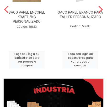
SACO PAPEL ENCOPEL
SACO PAPEL BRANCO PARA
KRAFT 5KG
TALHER PERSONALIZADO
PERSONALIZADO
Código: 58688
Código: 58623
Faça seu login ou
Faça seu login ou
cadastre-se para
cadastre-se para
ver preços e
ver preços e
comprar
comprar