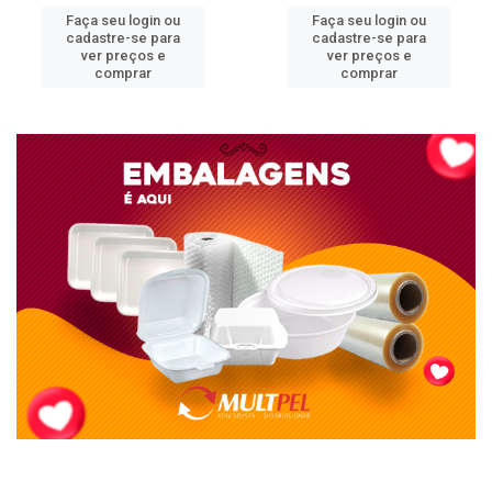
Faça seu login ou
Faça seu login ou
cadastre-se para
cadastre-se para
ver preços e
ver preços e
comprar
comprar