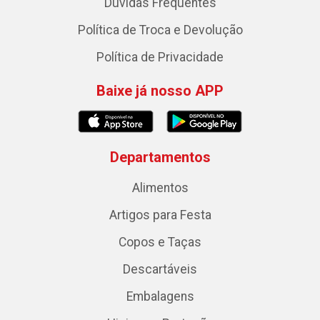
Dúvidas Frequentes
Política de Troca e Devolução
Política de Privacidade
Baixe já nosso APP
Departamentos
Alimentos
Artigos para Festa
Copos e Taças
Descartáveis
Embalagens