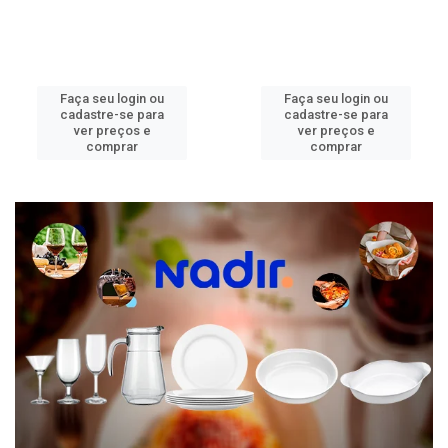
Faça seu login ou
Faça seu login ou
cadastre-se para
cadastre-se para
ver preços e
ver preços e
comprar
comprar