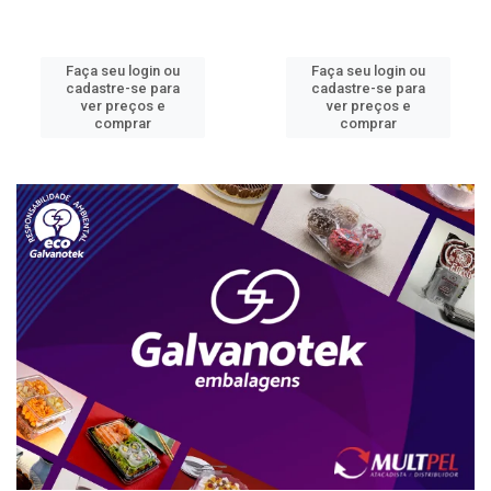
Faça seu login ou
Faça seu login ou
cadastre-se para
cadastre-se para
ver preços e
ver preços e
comprar
comprar