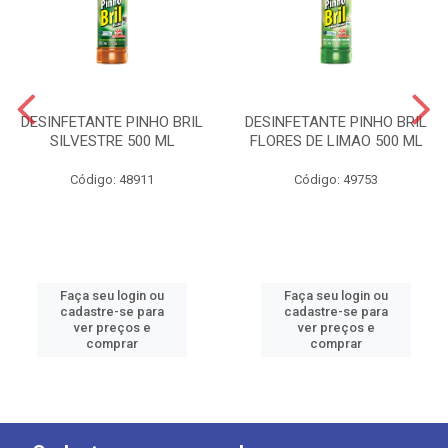
DESINFETANTE PINHO BRIL
DESINFETANTE PINHO BRIL
SILVESTRE 500 ML
FLORES DE LIMAO 500 ML
Código: 48911
Código: 49753
Faça seu login ou
Faça seu login ou
cadastre-se para
cadastre-se para
ver preços e
ver preços e
comprar
comprar