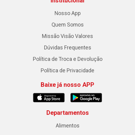
Institucional
Nosso App
Quem Somos
Missão Visão Valores
Dúvidas Frequentes
Política de Troca e Devolução
Política de Privacidade
Baixe já nosso APP
Departamentos
Alimentos