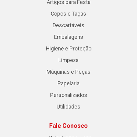
Artigos para Festa
Copos e Taças
Descartáveis
Embalagens
Higiene e Proteção
Limpeza
Máquinas e Peças
Papelaria
Personalizados
Utilidades
Fale Conosco