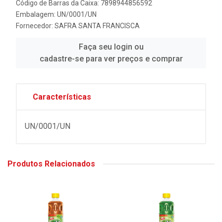
Código de Barras da Caixa: 7898944856592
Embalagem: UN/0001/UN
Fornecedor:
SAFRA SANTA FRANCISCA
Faça seu login ou
cadastre-se para ver preços e comprar
Características
UN/0001/UN
Produtos Relacionados