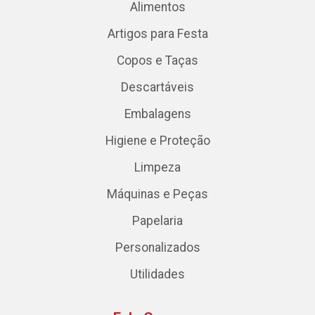
Alimentos
Artigos para Festa
Copos e Taças
Descartáveis
Embalagens
Higiene e Proteção
Limpeza
Máquinas e Peças
Papelaria
Personalizados
Utilidades