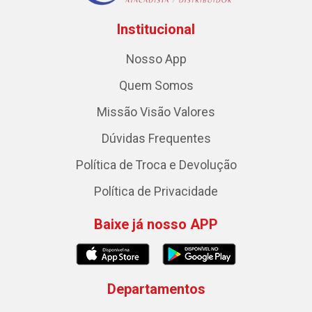
Institucional
Nosso App
Quem Somos
Missão Visão Valores
Dúvidas Frequentes
Política de Troca e Devolução
Política de Privacidade
Baixe já nosso APP
Departamentos