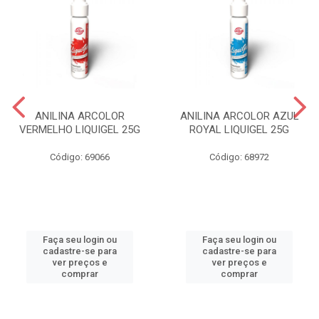
ANILINA ARCOLOR
ANILINA ARCOLOR AZUL
VERMELHO LIQUIGEL 25G
ROYAL LIQUIGEL 25G
Código: 69066
Código: 68972
Faça seu login ou
Faça seu login ou
cadastre-se para
cadastre-se para
ver preços e
ver preços e
comprar
comprar