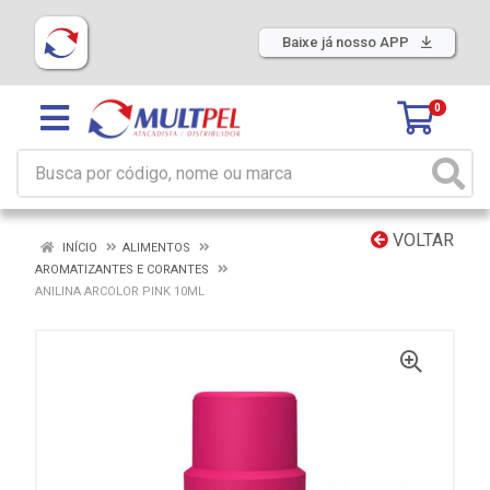
Baixe já nosso APP
0
VOLTAR
INÍCIO
ALIMENTOS
AROMATIZANTES E CORANTES
ANILINA ARCOLOR PINK 10ML