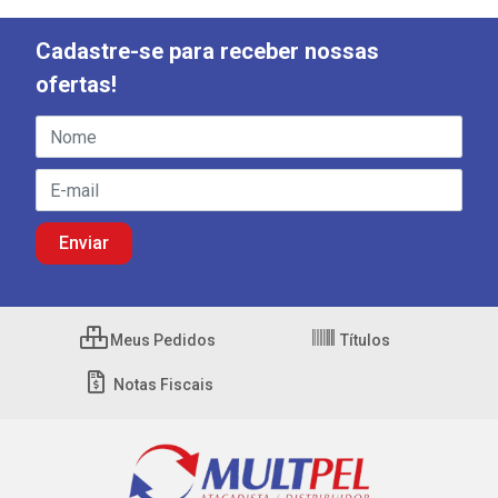
Cadastre-se para receber nossas
ofertas!
Meus Pedidos
Títulos
Notas Fiscais