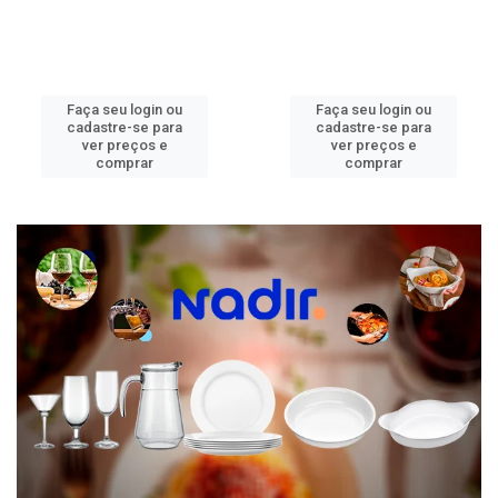
Faça seu login ou
Faça seu login ou
cadastre-se para
cadastre-se para
ver preços e
ver preços e
comprar
comprar