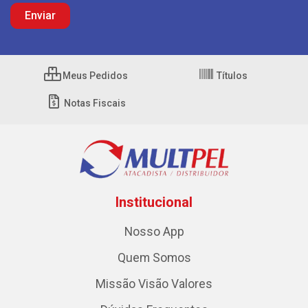
Meus Pedidos
Títulos
Notas Fiscais
Institucional
Nosso App
Quem Somos
Missão Visão Valores