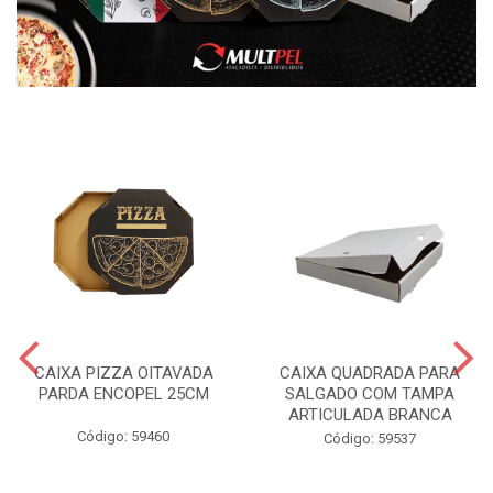
CAIXA PIZZA OITAVADA
CAIXA QUADRADA PARA
PARDA ENCOPEL 25CM
SALGADO COM TAMPA
ARTICULADA BRANCA
Código: 59460
Código: 59537