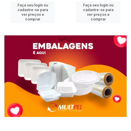
Faça seu login ou
Faça seu login ou
cadastre-se para
cadastre-se para
ver preços e
ver preços e
comprar
comprar