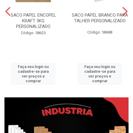
SACO PAPEL ENCOPEL
SACO PAPEL BRANCO PARA
KRAFT 5KG
TALHER PERSONALIZADO
PERSONALIZADO
Código: 58688
Código: 58623
Faça seu login ou
Faça seu login ou
cadastre-se para
cadastre-se para
ver preços e
ver preços e
comprar
comprar