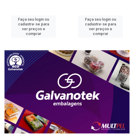
Faça seu login ou
Faça seu login ou
cadastre-se para
cadastre-se para
ver preços e
ver preços e
comprar
comprar