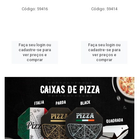
Código: 59416
Código: 59414
Faça seu login ou
Faça seu login ou
cadastre-se para
cadastre-se para
ver preços e
ver preços e
comprar
comprar