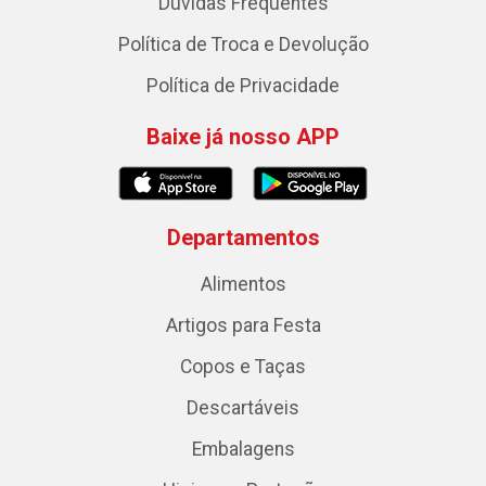
Dúvidas Frequentes
Política de Troca e Devolução
Política de Privacidade
Baixe já nosso APP
Departamentos
Alimentos
Artigos para Festa
Copos e Taças
Descartáveis
Embalagens