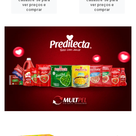
ver preços e
ver preços e
comprar
comprar