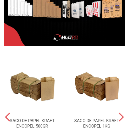
SACO DE PAPEL KRAFT
SACO DE PAPEL KRAFT
ENCOPEL 500GR
ENCOPEL 1KG