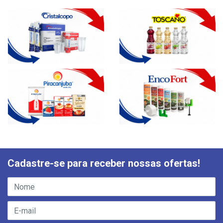
Cadastre-se para receber nossas ofertas!