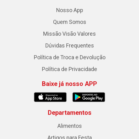
Nosso App
Quem Somos
Missão Visão Valores
Dúvidas Frequentes
Política de Troca e Devolução
Política de Privacidade
Baixe já nosso APP
Departamentos
Alimentos
Artigos para Festa