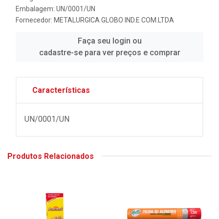
Embalagem: UN/0001/UN
Fornecedor:
METALURGICA GLOBO IND.E COM.LTDA
Faça seu login ou
cadastre-se para ver preços e comprar
Características
UN/0001/UN
Produtos Relacionados