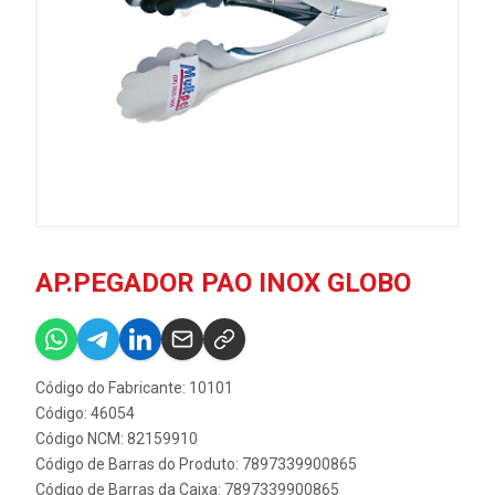
AP.PEGADOR PAO INOX GLOBO
Código do Fabricante: 10101
Código: 46054
Código NCM: 82159910
Código de Barras do Produto: 7897339900865
Código de Barras da Caixa: 7897339900865