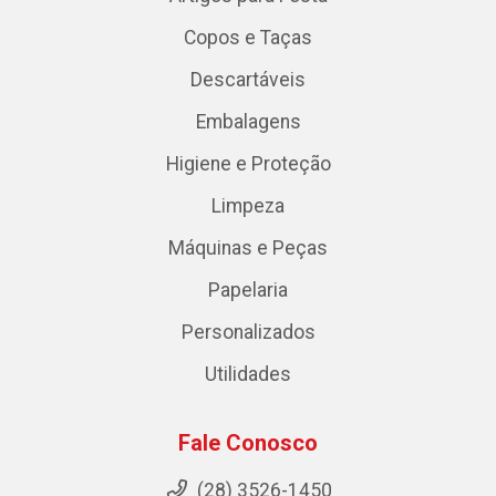
Copos e Taças
Descartáveis
Embalagens
Higiene e Proteção
Limpeza
Máquinas e Peças
Papelaria
Personalizados
Utilidades
Fale Conosco
(28) 3526-1450