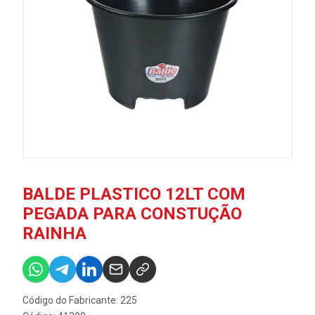
BALDE PLASTICO 12LT COM
PEGADA PARA CONSTUÇÃO
RAINHA
Código do Fabricante: 225