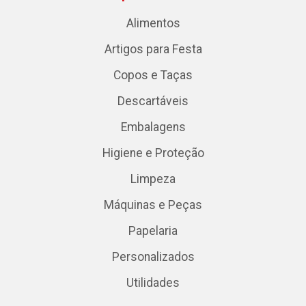
Alimentos
Artigos para Festa
Copos e Taças
Descartáveis
Embalagens
Higiene e Proteção
Limpeza
Máquinas e Peças
Papelaria
Personalizados
Utilidades