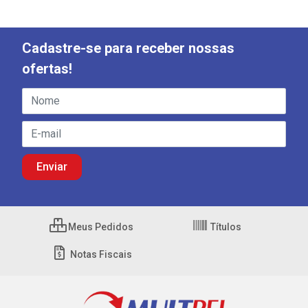
Cadastre-se para receber nossas
ofertas!
Meus Pedidos
Títulos
Notas Fiscais