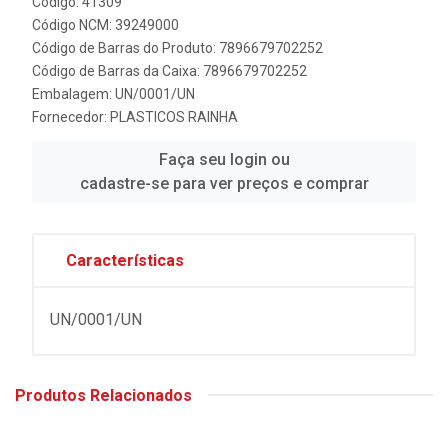
Código: 41309
Código NCM: 39249000
Código de Barras do Produto: 7896679702252
Código de Barras da Caixa: 7896679702252
Embalagem: UN/0001/UN
Fornecedor:
PLASTICOS RAINHA
Faça seu login ou
cadastre-se para ver preços e comprar
Características
UN/0001/UN
Produtos Relacionados