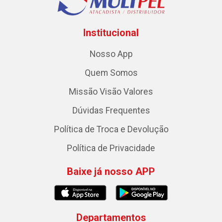
Institucional
Nosso App
Quem Somos
Missão Visão Valores
Dúvidas Frequentes
Política de Troca e Devolução
Política de Privacidade
Baixe já nosso APP
Departamentos