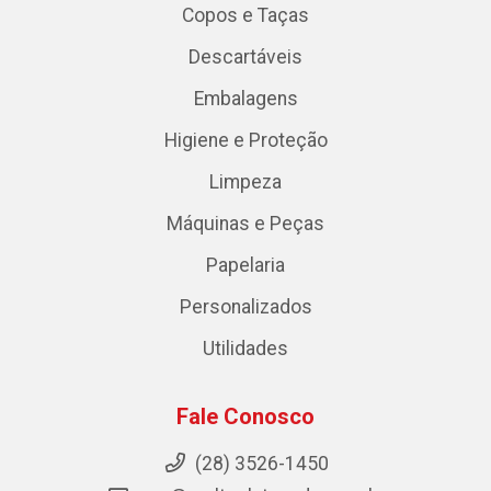
Copos e Taças
Descartáveis
Embalagens
Higiene e Proteção
Limpeza
Máquinas e Peças
Papelaria
Personalizados
Utilidades
Fale Conosco
(28) 3526-1450