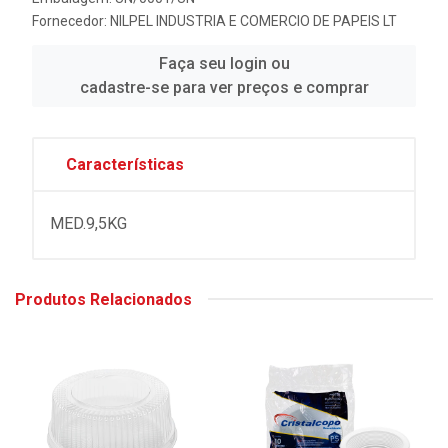
Fornecedor:
NILPEL INDUSTRIA E COMERCIO DE PAPEIS LT
Faça seu login ou
cadastre-se para ver preços e comprar
Características
MED.9,5KG
Produtos Relacionados