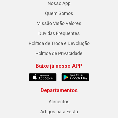
Nosso App
Quem Somos
Missão Visão Valores
Dúvidas Frequentes
Política de Troca e Devolução
Política de Privacidade
Baixe já nosso APP
Departamentos
Alimentos
Artigos para Festa