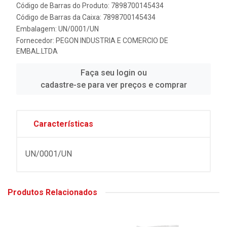
Código de Barras do Produto: 7898700145434
Código de Barras da Caixa: 7898700145434
Embalagem: UN/0001/UN
Fornecedor:
PEGON INDUSTRIA E COMERCIO DE
EMBAL.LTDA
Faça seu login ou
cadastre-se para ver preços e comprar
Características
UN/0001/UN
Produtos Relacionados