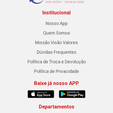
Institucional
Nosso App
Quem Somos
Missão Visão Valores
Dúvidas Frequentes
Política de Troca e Devolução
Política de Privacidade
Baixe já nosso APP
Departamentos