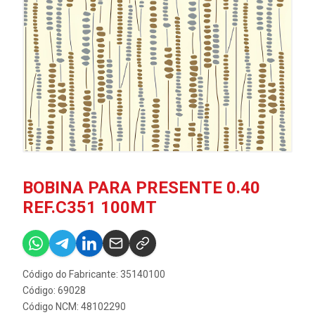
BOBINA PARA PRESENTE 0.40
REF.C351 100MT
Código do Fabricante: 35140100
Código: 69028
Código NCM: 48102290