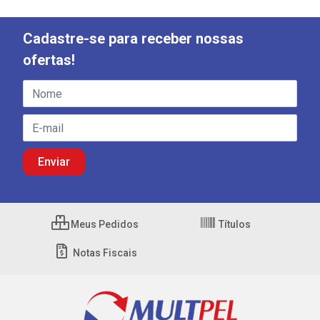
Cadastre-se para receber nossas
ofertas!
Meus Pedidos
Títulos
Notas Fiscais