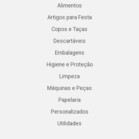
Alimentos
Artigos para Festa
Copos e Taças
Descartáveis
Embalagens
Higiene e Proteção
Limpeza
Máquinas e Peças
Papelaria
Personalizados
Utilidades