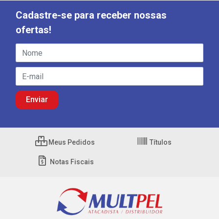
Cadastre-se para receber nossas
ofertas!
Meus Pedidos
Títulos
Notas Fiscais