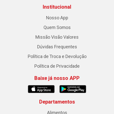
Institucional
Nosso App
Quem Somos
Missão Visão Valores
Dúvidas Frequentes
Política de Troca e Devolução
Política de Privacidade
Baixe já nosso APP
Departamentos
Alimentos