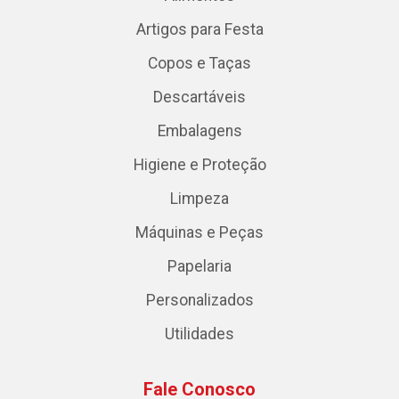
Artigos para Festa
Copos e Taças
Descartáveis
Embalagens
Higiene e Proteção
Limpeza
Máquinas e Peças
Papelaria
Personalizados
Utilidades
Fale Conosco