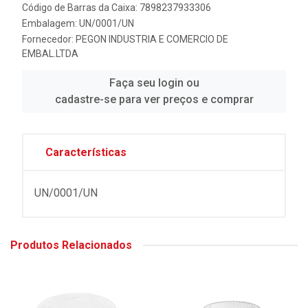
Código de Barras da Caixa: 7898237933306
Embalagem: UN/0001/UN
Fornecedor:
PEGON INDUSTRIA E COMERCIO DE
EMBAL.LTDA
Faça seu login ou
cadastre-se para ver preços e comprar
Características
UN/0001/UN
Produtos Relacionados