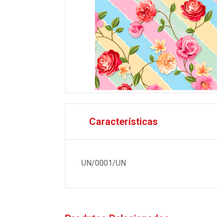
Características
UN/0001/UN