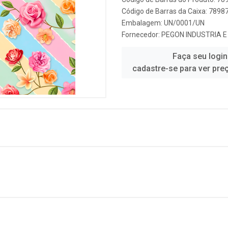
Código de Barras da Caixa: 789
Embalagem: UN/0001/UN
Fornecedor:
PEGON INDUSTRIA E
Faça seu login
cadastre-se para ver pre