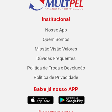
Institucional
Nosso App
Quem Somos
Missão Visão Valores
Dúvidas Frequentes
Política de Troca e Devolução
Política de Privacidade
Baixe já nosso APP