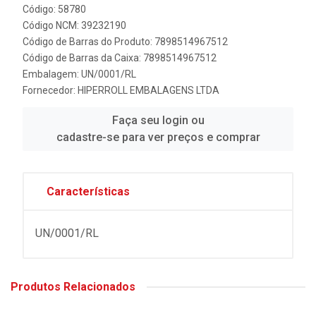
Código: 58780
Código NCM: 39232190
Código de Barras do Produto: 7898514967512
Código de Barras da Caixa: 7898514967512
Embalagem: UN/0001/RL
Fornecedor:
HIPERROLL EMBALAGENS LTDA
Faça seu login ou
cadastre-se para ver preços e comprar
Características
UN/0001/RL
Produtos Relacionados