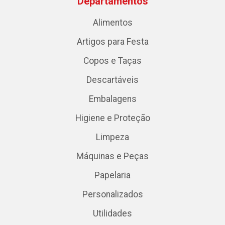
Departamentos
Alimentos
Artigos para Festa
Copos e Taças
Descartáveis
Embalagens
Higiene e Proteção
Limpeza
Máquinas e Peças
Papelaria
Personalizados
Utilidades