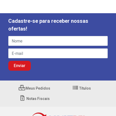
Cadastre-se para receber nossas
ofertas!
Meus Pedidos
Títulos
Notas Fiscais