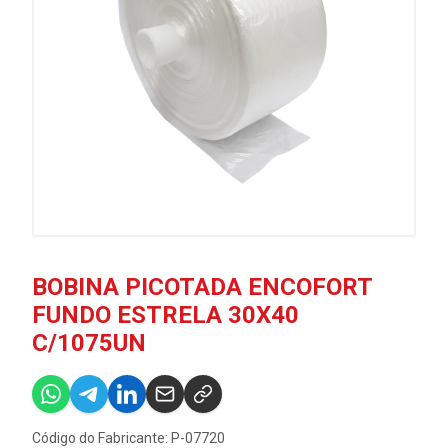
BOBINA PICOTADA ENCOFORT
FUNDO ESTRELA 30X40
C/1075UN
Código do Fabricante: P-07720