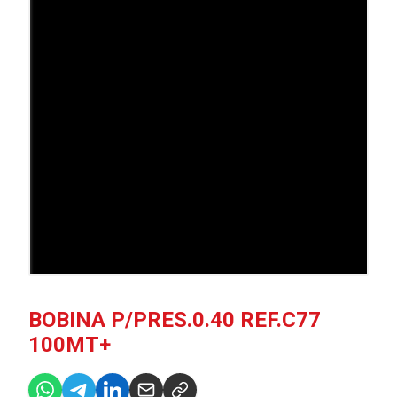
BOBINA P/PRES.0.40 REF.C77
100MT+