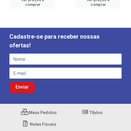
comprar
comprar
Cadastre-se para receber nossas
ofertas!
Meus Pedidos
Títulos
Notas Fiscais