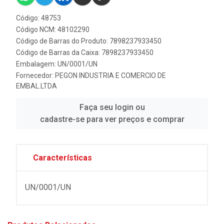
Código: 48753
Código NCM: 48102290
Código de Barras do Produto: 7898237933450
Código de Barras da Caixa: 7898237933450
Embalagem: UN/0001/UN
Fornecedor:
PEGON INDUSTRIA E COMERCIO DE
EMBAL.LTDA
Faça seu login ou
cadastre-se para ver preços e comprar
Características
UN/0001/UN