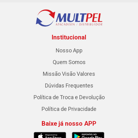
Institucional
Nosso App
Quem Somos
Missão Visão Valores
Dúvidas Frequentes
Política de Troca e Devolução
Política de Privacidade
Baixe já nosso APP