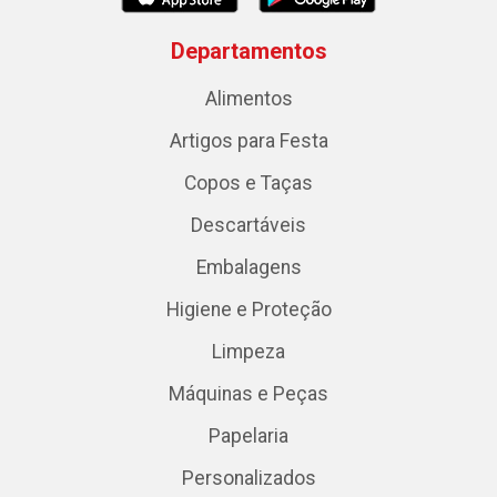
Departamentos
Alimentos
Artigos para Festa
Copos e Taças
Descartáveis
Embalagens
Higiene e Proteção
Limpeza
Máquinas e Peças
Papelaria
Personalizados