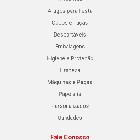
Artigos para Festa
Copos e Taças
Descartáveis
Embalagens
Higiene e Proteção
Limpeza
Máquinas e Peças
Papelaria
Personalizados
Utilidades
Fale Conosco