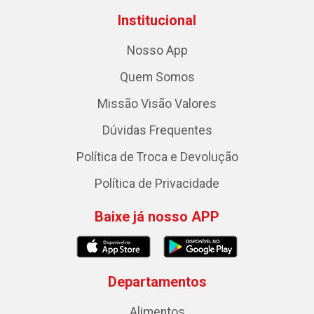
Institucional
Nosso App
Quem Somos
Missão Visão Valores
Dúvidas Frequentes
Política de Troca e Devolução
Política de Privacidade
Baixe já nosso APP
Departamentos
Alimentos