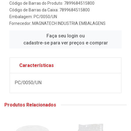
Código de Barras do Produto: 7899684515800
Código de Barras da Caixa: 7899684515800
Embalagem: PC/0050/UN
Fornecedor:
MAGNATECH INDUSTRIA EMBALAGENS
Faça seu login ou
cadastre-se para ver preços e comprar
Características
PC/0050/UN
Produtos Relacionados