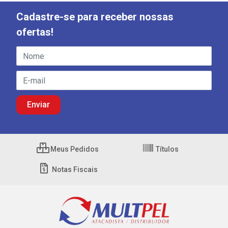
Cadastre-se para receber nossas
ofertas!
Meus Pedidos
Títulos
Notas Fiscais