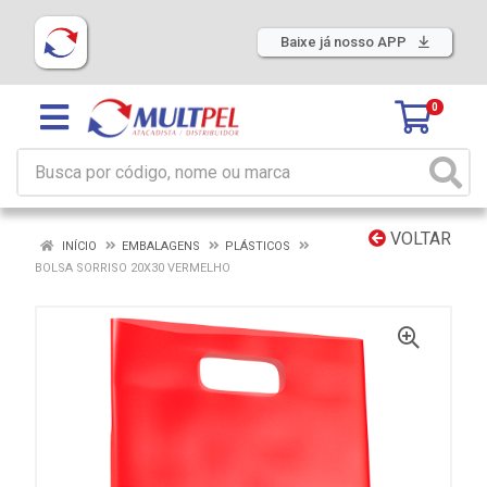
Baixe já nosso APP
0
VOLTAR
INÍCIO
EMBALAGENS
PLÁSTICOS
BOLSA SORRISO 20X30 VERMELHO