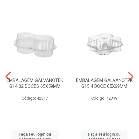
EMBALAGEM GALVANOTEK
EMBALAGEM GALVANOTEK
G14 02 DOCES 65X59MM
G15 4 DOCE 65X69MM
Código: 42317
Código: 42319
Faça seu login ou
Faça seu login ou