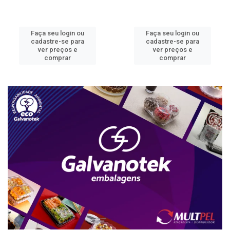
Faça seu login ou
Faça seu login ou
cadastre-se para
cadastre-se para
ver preços e
ver preços e
comprar
comprar