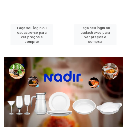
Faça seu login ou
Faça seu login ou
cadastre-se para
cadastre-se para
ver preços e
ver preços e
comprar
comprar