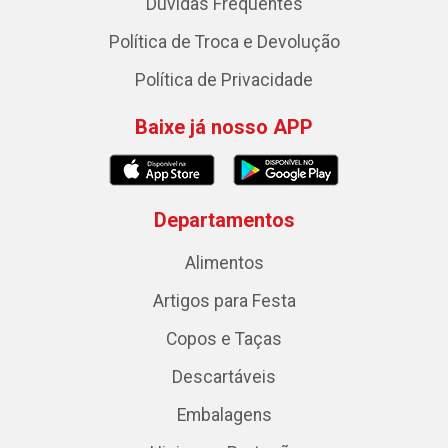
Dúvidas Frequentes
Política de Troca e Devolução
Política de Privacidade
Baixe já nosso APP
Departamentos
Alimentos
Artigos para Festa
Copos e Taças
Descartáveis
Embalagens