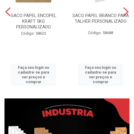
SACO PAPEL ENCOPEL
SACO PAPEL BRANCO PARA
KRAFT 5KG
TALHER PERSONALIZADO
PERSONALIZADO
Código: 58688
Código: 58623
Faça seu login ou
Faça seu login ou
cadastre-se para
cadastre-se para
ver preços e
ver preços e
comprar
comprar