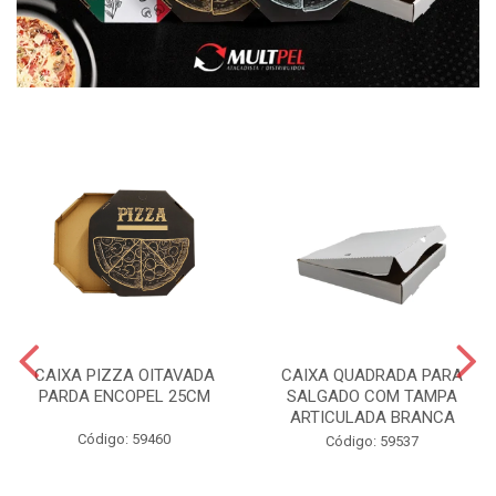
CAIXA PIZZA OITAVADA
CAIXA QUADRADA PARA
PARDA ENCOPEL 25CM
SALGADO COM TAMPA
ARTICULADA BRANCA
Código: 59460
Código: 59537