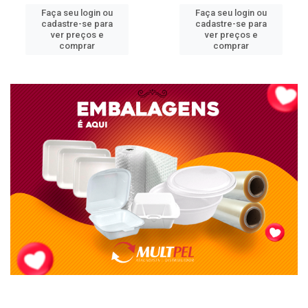
Faça seu login ou
Faça seu login ou
cadastre-se para
cadastre-se para
ver preços e
ver preços e
comprar
comprar