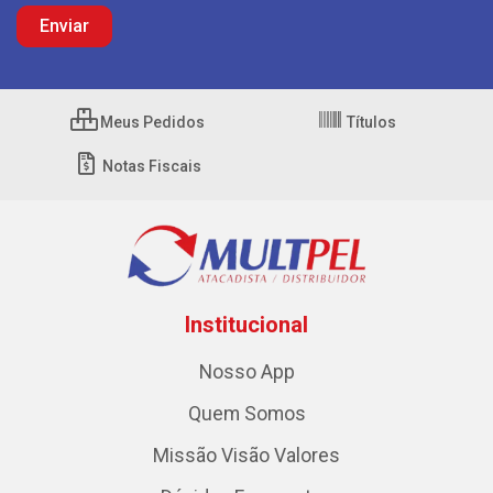
Meus Pedidos
Títulos
Notas Fiscais
Institucional
Nosso App
Quem Somos
Missão Visão Valores