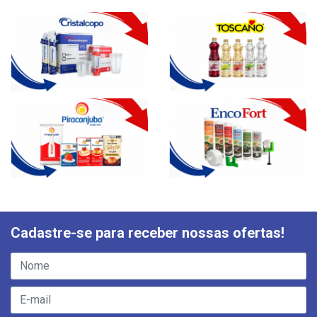
Cadastre-se para receber nossas ofertas!