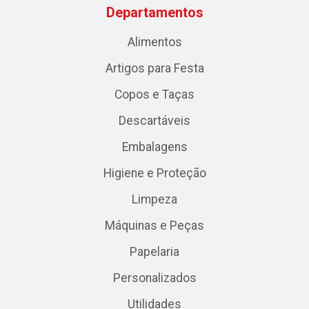
Departamentos
Alimentos
Artigos para Festa
Copos e Taças
Descartáveis
Embalagens
Higiene e Proteção
Limpeza
Máquinas e Peças
Papelaria
Personalizados
Utilidades