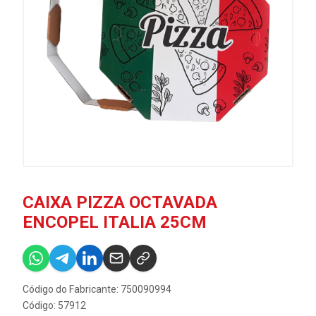
CAIXA PIZZA OCTAVADA
ENCOPEL ITALIA 25CM
Código do Fabricante: 750090994
Código: 57912