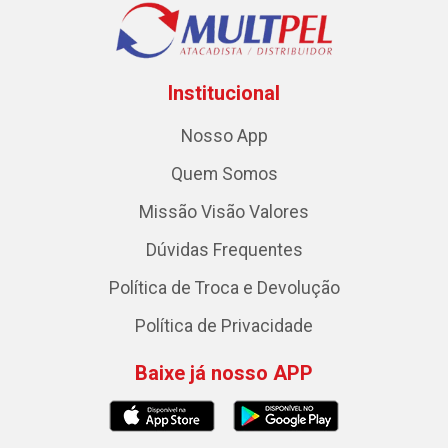
Institucional
Nosso App
Quem Somos
Missão Visão Valores
Dúvidas Frequentes
Política de Troca e Devolução
Política de Privacidade
Baixe já nosso APP