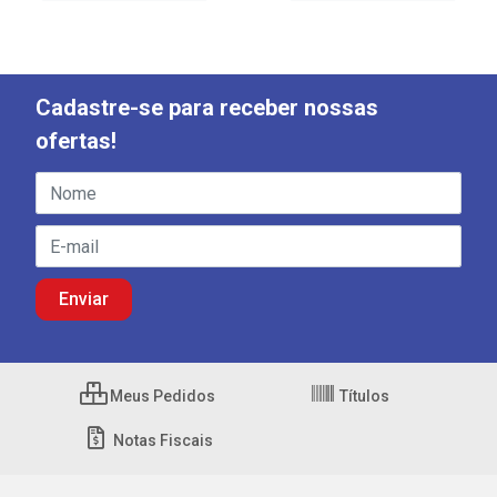
Cadastre-se para receber nossas
ofertas!
Meus Pedidos
Títulos
Notas Fiscais