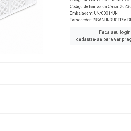
Código de Barras da Caixa: 262
Embalagem: UN/0001/UN
Fornecedor:
PISANI INDUSTRIA 
Faça seu login
cadastre-se para ver pre