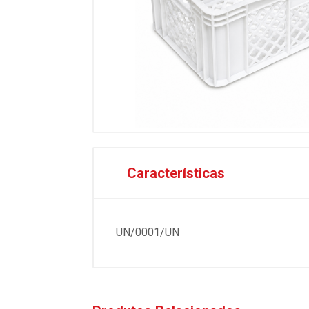
Características
UN/0001/UN