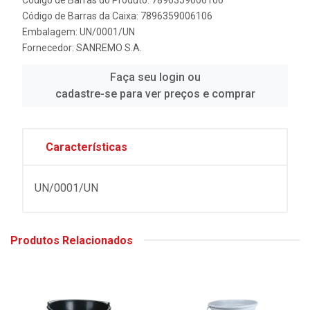
Código de Barras da Caixa: 7896359006106
Embalagem: UN/0001/UN
Fornecedor:
SANREMO S.A.
Faça seu login ou
cadastre-se para ver preços e comprar
Características
UN/0001/UN
Produtos Relacionados