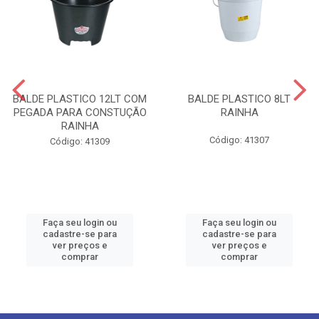
BALDE PLASTICO 12LT COM
BALDE PLASTICO 8LT
PEGADA PARA CONSTUÇÃO
RAINHA
RAINHA
Código: 41307
Código: 41309
Faça seu login ou
Faça seu login ou
cadastre-se para
cadastre-se para
ver preços e
ver preços e
comprar
comprar