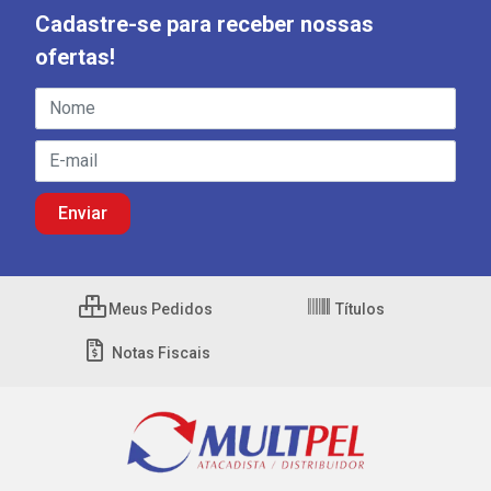
Cadastre-se para receber nossas
ofertas!
Meus Pedidos
Títulos
Notas Fiscais