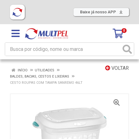
Baixe já nosso APP
0
VOLTAR
INÍCIO
UTILIDADES
BALDES, BACIAS, CESTOS E LIXEIRAS
CESTO ROUPAS COM TAMPA SANREMO 46LT