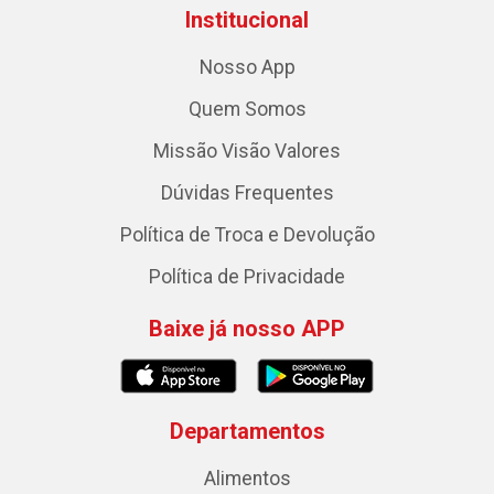
Institucional
Nosso App
Quem Somos
Missão Visão Valores
Dúvidas Frequentes
Política de Troca e Devolução
Política de Privacidade
Baixe já nosso APP
Departamentos
Alimentos