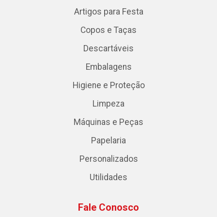
Artigos para Festa
Copos e Taças
Descartáveis
Embalagens
Higiene e Proteção
Limpeza
Máquinas e Peças
Papelaria
Personalizados
Utilidades
Fale Conosco