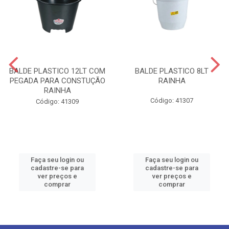
BALDE PLASTICO 12LT COM
BALDE PLASTICO 8LT
PEGADA PARA CONSTUÇÃO
RAINHA
RAINHA
Código: 41307
Código: 41309
Faça seu login ou
Faça seu login ou
cadastre-se para
cadastre-se para
ver preços e
ver preços e
comprar
comprar