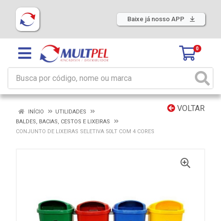
Baixe já nosso APP
0
VOLTAR
INÍCIO
UTILIDADES
BALDES, BACIAS, CESTOS E LIXEIRAS
CONJUNTO DE LIXEIRAS SELETIVA 50LT COM 4 CORES