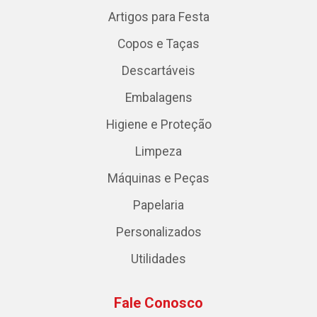
Artigos para Festa
Copos e Taças
Descartáveis
Embalagens
Higiene e Proteção
Limpeza
Máquinas e Peças
Papelaria
Personalizados
Utilidades
Fale Conosco