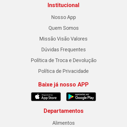
Institucional
Nosso App
Quem Somos
Missão Visão Valores
Dúvidas Frequentes
Política de Troca e Devolução
Política de Privacidade
Baixe já nosso APP
Departamentos
Alimentos