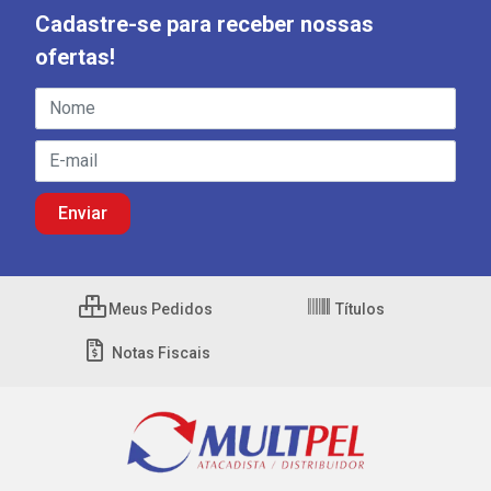
Cadastre-se para receber nossas
ofertas!
Meus Pedidos
Títulos
Notas Fiscais