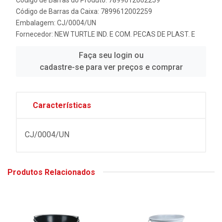
Código de Barras da Caixa: 7899612002259
Embalagem: CJ/0004/UN
Fornecedor:
NEW TURTLE IND. E COM. PECAS DE PLAST. E
Faça seu login ou
cadastre-se para ver preços e comprar
Características
CJ/0004/UN
Produtos Relacionados