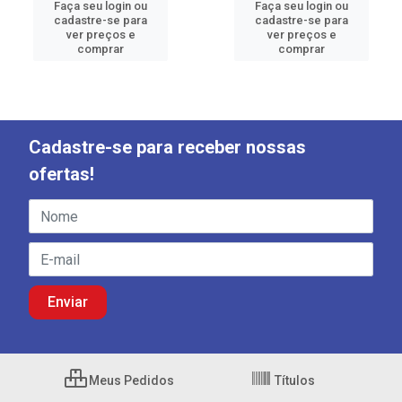
Faça seu login ou
Faça seu login ou
cadastre-se para
cadastre-se para
ver preços e
ver preços e
comprar
comprar
Cadastre-se para receber nossas
ofertas!
Meus Pedidos
Títulos