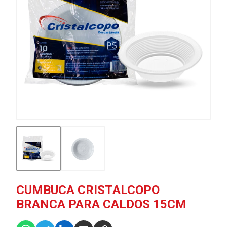
CUMBUCA CRISTALCOPO
BRANCA PARA CALDOS 15CM