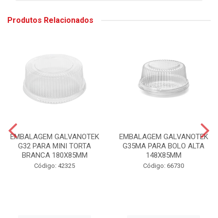
Produtos Relacionados
EMBALAGEM GALVANOTEK
EMBALAGEM GALVANOTEK
G32 PARA MINI TORTA
G35MA PARA BOLO ALTA
BRANCA 180X85MM
148X85MM
Código: 42325
Código: 66730