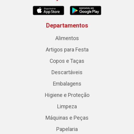
Departamentos
Alimentos
Artigos para Festa
Copos e Taças
Descartáveis
Embalagens
Higiene e Proteção
Limpeza
Máquinas e Peças
Papelaria