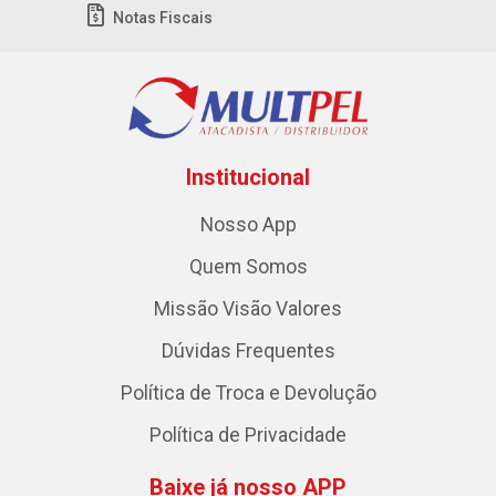
Notas Fiscais
Institucional
Nosso App
Quem Somos
Missão Visão Valores
Dúvidas Frequentes
Política de Troca e Devolução
Política de Privacidade
Baixe já nosso APP