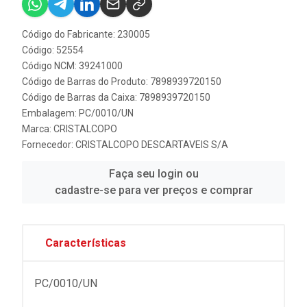
Código do Fabricante: 230005
Código: 52554
Código NCM: 39241000
Código de Barras do Produto: 7898939720150
Código de Barras da Caixa: 7898939720150
Embalagem: PC/0010/UN
Marca:
CRISTALCOPO
Fornecedor:
CRISTALCOPO DESCARTAVEIS S/A
Faça seu login ou
cadastre-se para ver preços e comprar
Características
PC/0010/UN