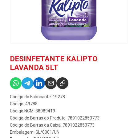
DESINFETANTE KALIPTO
LAVANDA 5LT
Código do Fabricante: 19278
Código: 49788
Código NCM: 38089419
Código de Barras do Produto: 7891022853773
Código de Barras da Caixa: 7891022853773
Embalagem: GL/0001/UN