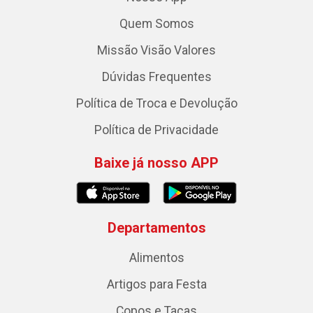
Quem Somos
Missão Visão Valores
Dúvidas Frequentes
Política de Troca e Devolução
Política de Privacidade
Baixe já nosso APP
Departamentos
Alimentos
Artigos para Festa
Copos e Taças