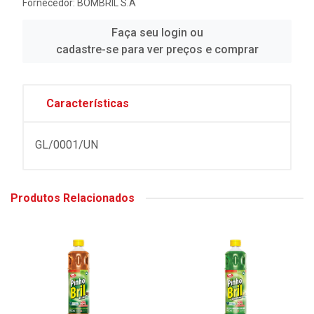
Fornecedor:
BOMBRIL S.A
Faça seu login ou
cadastre-se para ver preços e comprar
Características
GL/0001/UN
Produtos Relacionados