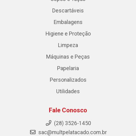
Descartáveis
Embalagens
Higiene e Proteção
Limpeza
Máquinas e Peças
Papelaria
Personalizados
Utilidades
Fale Conosco
(28) 3526-1450
sac@multpelatacado.com.br