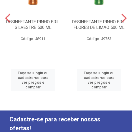
DESINFETANTE PINHO BRIL
DESINFETANTE PINHO BRIL
SILVESTRE 500 ML
FLORES DE LIMAO 500 ML
Código: 48911
Código: 49753
Faça seu login ou
Faça seu login ou
cadastre-se para
cadastre-se para
ver preços e
ver preços e
comprar
comprar
Cadastre-se para receber nossas
ofertas!