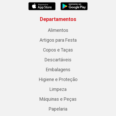
Departamentos
Alimentos
Artigos para Festa
Copos e Taças
Descartáveis
Embalagens
Higiene e Proteção
Limpeza
Máquinas e Peças
Papelaria