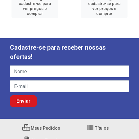
cadastre-se para
cadastre-se para
ver preços e
ver preços e
comprar
comprar
Cadastre-se para receber nossas
ofertas!
Meus Pedidos
Títulos