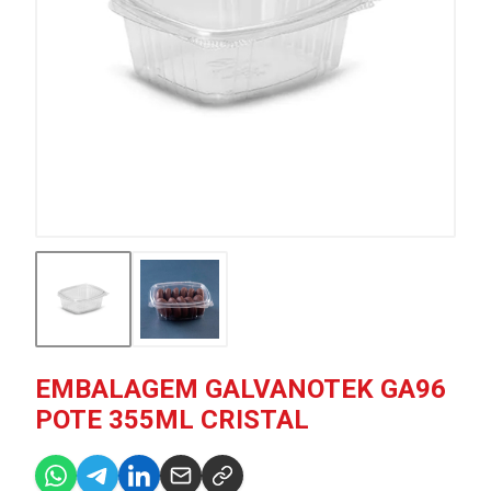
EMBALAGEM GALVANOTEK GA96
POTE 355ML CRISTAL