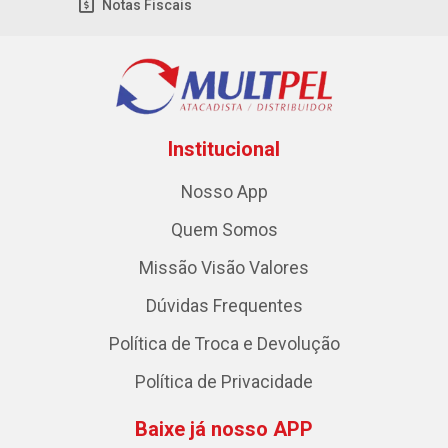
Notas Fiscais
Institucional
Nosso App
Quem Somos
Missão Visão Valores
Dúvidas Frequentes
Política de Troca e Devolução
Política de Privacidade
Baixe já nosso APP