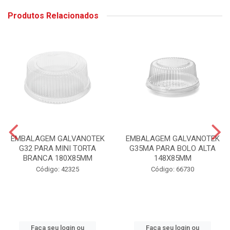
Produtos Relacionados
EMBALAGEM GALVANOTEK
EMBALAGEM GALVANOTEK
G32 PARA MINI TORTA
G35MA PARA BOLO ALTA
BRANCA 180X85MM
148X85MM
Código: 42325
Código: 66730
Faça seu login ou
Faça seu login ou