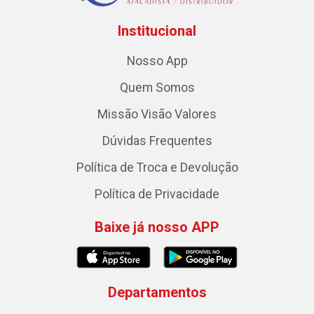
Institucional
Nosso App
Quem Somos
Missão Visão Valores
Dúvidas Frequentes
Política de Troca e Devolução
Política de Privacidade
Baixe já nosso APP
Departamentos