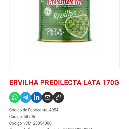
ERVILHA PREDILECTA LATA 170G
Código do Fabricante: 4054
Código: 58705
Código NCM: 20054000