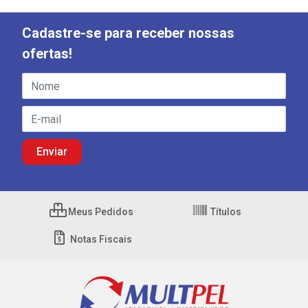
Cadastre-se para receber nossas
ofertas!
Meus Pedidos
Títulos
Notas Fiscais