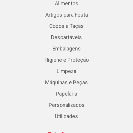
Alimentos
Artigos para Festa
Copos e Taças
Descartáveis
Embalagens
Higiene e Proteção
Limpeza
Máquinas e Peças
Papelaria
Personalizados
Utilidades