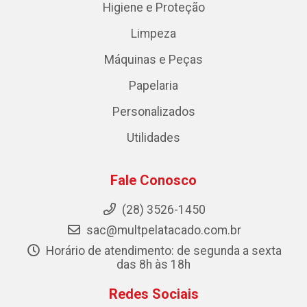
Higiene e Proteção
Limpeza
Máquinas e Peças
Papelaria
Personalizados
Utilidades
Fale Conosco
(28) 3526-1450
sac@multpelatacado.com.br
Horário de atendimento: de segunda a sexta
das 8h às 18h
Redes Sociais