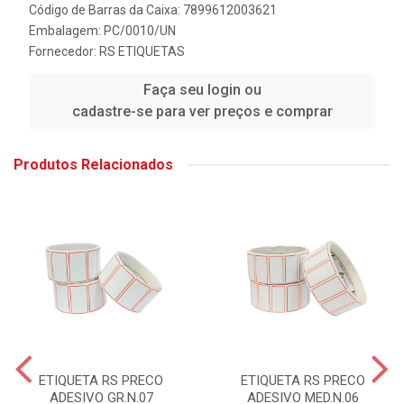
Código de Barras da Caixa: 7899612003621
Embalagem: PC/0010/UN
Fornecedor:
RS ETIQUETAS
Faça seu login ou
cadastre-se para ver preços e comprar
Produtos Relacionados
ETIQUETA RS PRECO
ETIQUETA RS PRECO
ADESIVO GR.N.07
ADESIVO MED.N.06