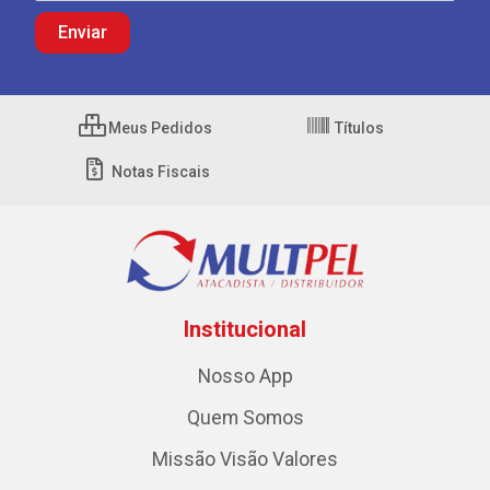
Meus Pedidos
Títulos
Notas Fiscais
Institucional
Nosso App
Quem Somos
Missão Visão Valores