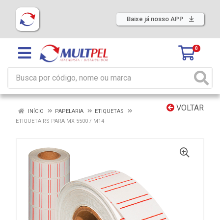
Baixe já nosso APP
0
VOLTAR
INÍCIO
PAPELARIA
ETIQUETAS
ETIQUETA RS PARA MX 5500 / M14