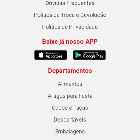
Dúvidas Frequentes
Política de Troca e Devolução
Política de Privacidade
Baixe já nosso APP
Departamentos
Alimentos
Artigos para Festa
Copos e Taças
Descartáveis
Embalagens