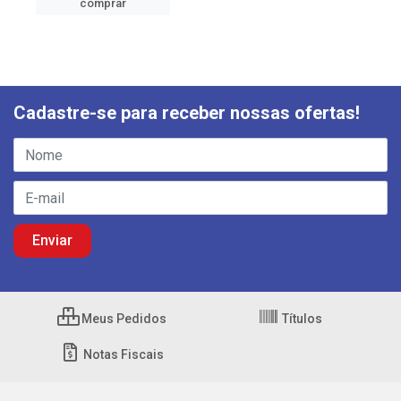
comprar
Cadastre-se para receber nossas ofertas!
Meus Pedidos
Títulos
Notas Fiscais