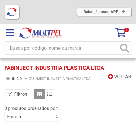
Baixe já nosso APP
0
FABINJECT INDUSTRIA PLASTICA LTDA
VOLTAR
INÍCIO
FABINJECT INDUSTRIA PLASTICA LTDA
Filtros
3 produtos ordenados por: