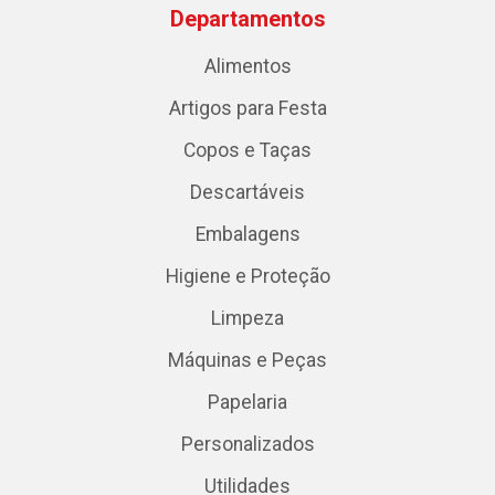
Departamentos
Alimentos
Artigos para Festa
Copos e Taças
Descartáveis
Embalagens
Higiene e Proteção
Limpeza
Máquinas e Peças
Papelaria
Personalizados
Utilidades