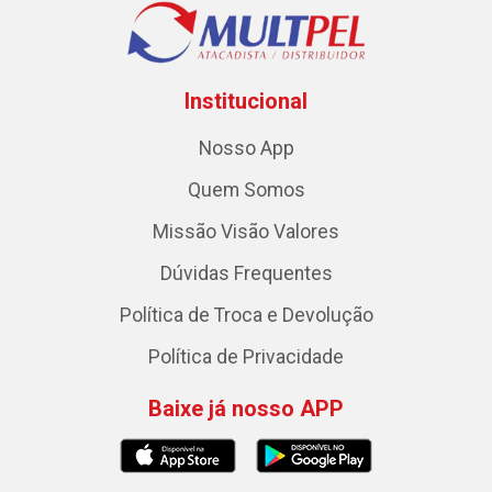
Institucional
Nosso App
Quem Somos
Missão Visão Valores
Dúvidas Frequentes
Política de Troca e Devolução
Política de Privacidade
Baixe já nosso APP