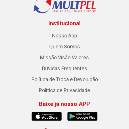
Institucional
Nosso App
Quem Somos
Missão Visão Valores
Dúvidas Frequentes
Política de Troca e Devolução
Política de Privacidade
Baixe já nosso APP