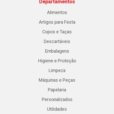
Departamentos
Alimentos
Artigos para Festa
Copos e Taças
Descartáveis
Embalagens
Higiene e Proteção
Limpeza
Máquinas e Peças
Papelaria
Personalizados
Utilidades