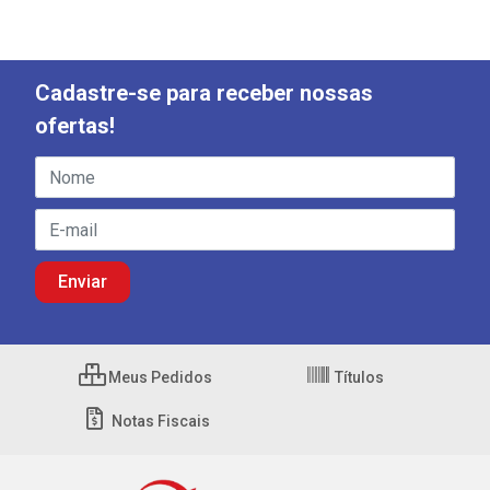
Cadastre-se para receber nossas
ofertas!
Meus Pedidos
Títulos
Notas Fiscais