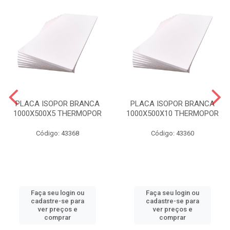
PLACA ISOPOR BRANCA
PLACA ISOPOR BRANCA
1000X500X5 THERMOPOR
1000X500X10 THERMOPOR
Código: 43368
Código: 43360
Faça seu login ou
Faça seu login ou
cadastre-se para
cadastre-se para
ver preços e
ver preços e
comprar
comprar