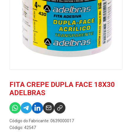
FITA CREPE DUPLA FACE 18X30
ADELBRAS
Código do Fabricante: 0639000017
Código: 42547