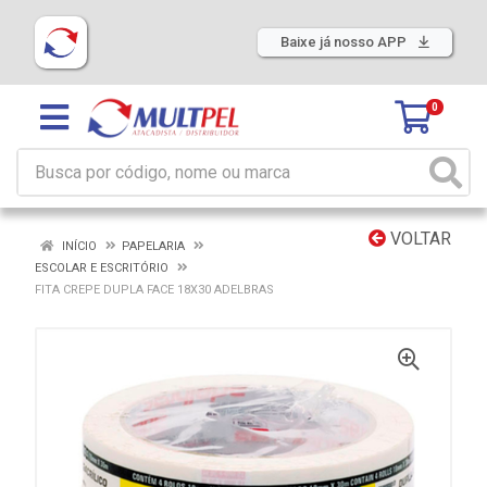
Baixe já nosso APP
0
VOLTAR
INÍCIO
PAPELARIA
ESCOLAR E ESCRITÓRIO
FITA CREPE DUPLA FACE 18X30 ADELBRAS