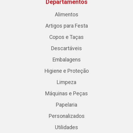
Departamentos
Alimentos
Artigos para Festa
Copos e Taças
Descartáveis
Embalagens
Higiene e Proteção
Limpeza
Máquinas e Peças
Papelaria
Personalizados
Utilidades