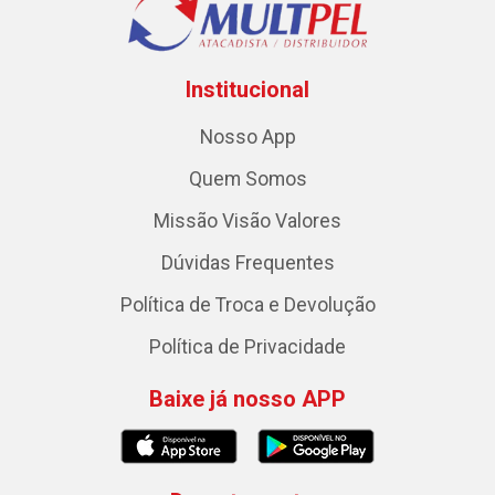
Institucional
Nosso App
Quem Somos
Missão Visão Valores
Dúvidas Frequentes
Política de Troca e Devolução
Política de Privacidade
Baixe já nosso APP