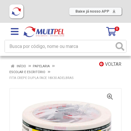
Baixe já nosso APP
0
VOLTAR
INÍCIO
PAPELARIA
ESCOLAR E ESCRITÓRIO
FITA CREPE DUPLA FACE 18X30 ADELBRAS