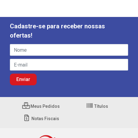
Cadastre-se para receber nossas
ofertas!
Meus Pedidos
Títulos
Notas Fiscais