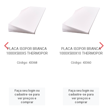
PLACA ISOPOR BRANCA
PLACA ISOPOR BRANCA
1000X500X5 THERMOPOR
1000X500X10 THERMOPOR
Código: 43368
Código: 43360
Faça seu login ou
Faça seu login ou
cadastre-se para
cadastre-se para
ver preços e
ver preços e
comprar
comprar