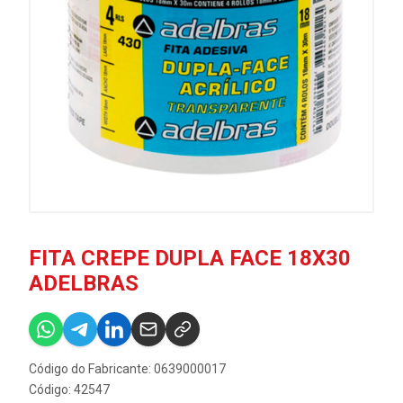
FITA CREPE DUPLA FACE 18X30
ADELBRAS
Código do Fabricante: 0639000017
Código: 42547