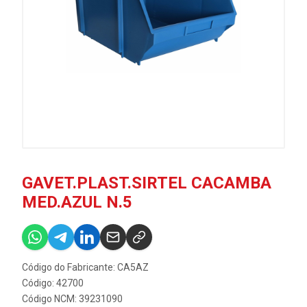
GAVET.PLAST.SIRTEL CACAMBA
MED.AZUL N.5
Código do Fabricante: CA5AZ
Código: 42700
Código NCM: 39231090