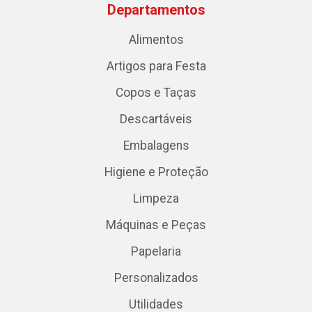
Departamentos
Alimentos
Artigos para Festa
Copos e Taças
Descartáveis
Embalagens
Higiene e Proteção
Limpeza
Máquinas e Peças
Papelaria
Personalizados
Utilidades