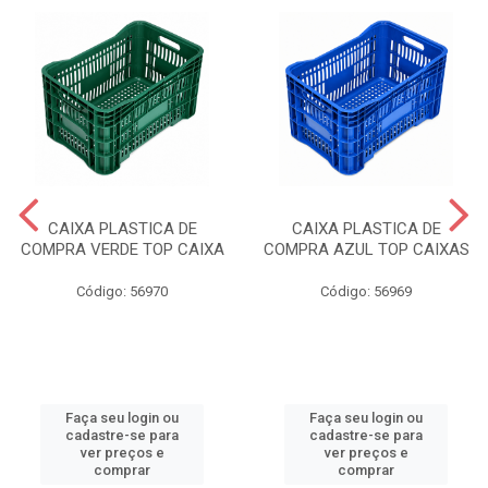
CAIXA PLASTICA DE
CAIXA PLASTICA DE
COMPRA VERDE TOP CAIXA
COMPRA AZUL TOP CAIXAS
Código: 56970
Código: 56969
Faça seu login ou
Faça seu login ou
cadastre-se para
cadastre-se para
ver preços e
ver preços e
comprar
comprar