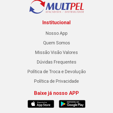
Institucional
Nosso App
Quem Somos
Missão Visão Valores
Dúvidas Frequentes
Política de Troca e Devolução
Política de Privacidade
Baixe já nosso APP