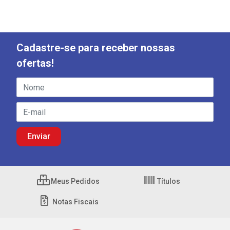
Cadastre-se para receber nossas
ofertas!
Meus Pedidos
Títulos
Notas Fiscais