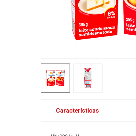
Características