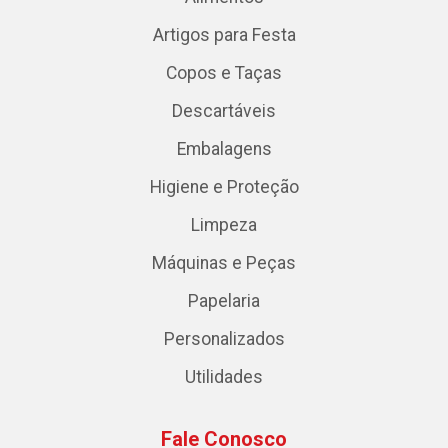
Artigos para Festa
Copos e Taças
Descartáveis
Embalagens
Higiene e Proteção
Limpeza
Máquinas e Peças
Papelaria
Personalizados
Utilidades
Fale Conosco