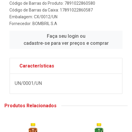
Código de Barras do Produto: 7891022860580
Código de Barras da Caixa: 17891022860587
Embalagem: CX/0012/UN
Fornecedor:
BOMBRIL S.A
Faça seu login ou
cadastre-se para ver preços e comprar
Características
UN/0001/UN
Produtos Relacionados