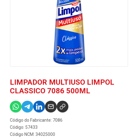
LIMPADOR MULTIUSO LIMPOL
CLASSICO 7086 500ML
Código do Fabricante: 7086
Código: 57433
Código NCM: 34025000