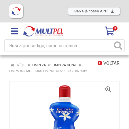
Baixe já nosso APP
0
VOLTAR
INÍCIO
LIMPEZA
LIMPEZA GERAL
LIMPADOR MULTIUSO LIMPOL CLASSICO 7086 500ML