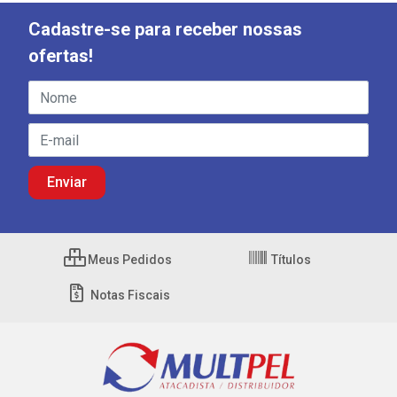
Cadastre-se para receber nossas
ofertas!
Meus Pedidos
Títulos
Notas Fiscais