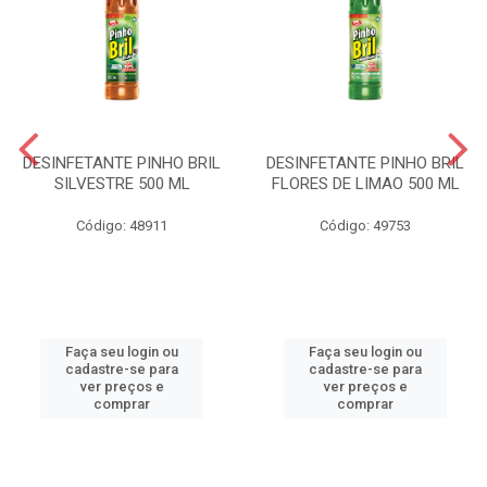
DESINFETANTE PINHO BRIL
DESINFETANTE PINHO BRIL
SILVESTRE 500 ML
FLORES DE LIMAO 500 ML
Código: 48911
Código: 49753
Faça seu login ou
Faça seu login ou
cadastre-se para
cadastre-se para
ver preços e
ver preços e
comprar
comprar