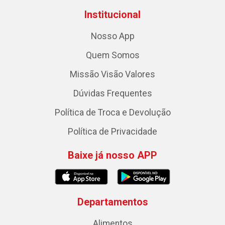
Institucional
Nosso App
Quem Somos
Missão Visão Valores
Dúvidas Frequentes
Política de Troca e Devolução
Política de Privacidade
Baixe já nosso APP
Departamentos
Alimentos