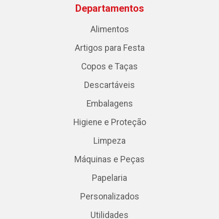
Departamentos
Alimentos
Artigos para Festa
Copos e Taças
Descartáveis
Embalagens
Higiene e Proteção
Limpeza
Máquinas e Peças
Papelaria
Personalizados
Utilidades