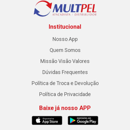
Institucional
Nosso App
Quem Somos
Missão Visão Valores
Dúvidas Frequentes
Política de Troca e Devolução
Política de Privacidade
Baixe já nosso APP