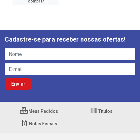
comprar
Cadastre-se para receber nossas ofertas!
Meus Pedidos
Títulos
Notas Fiscais