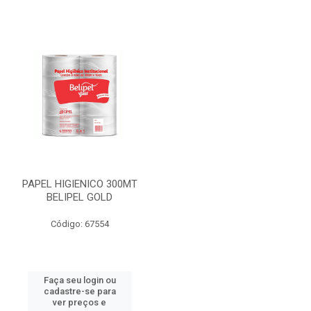
PAPEL HIGIENICO 300MT
BELIPEL GOLD
Código: 67554
Faça seu login ou
cadastre-se para
ver preços e