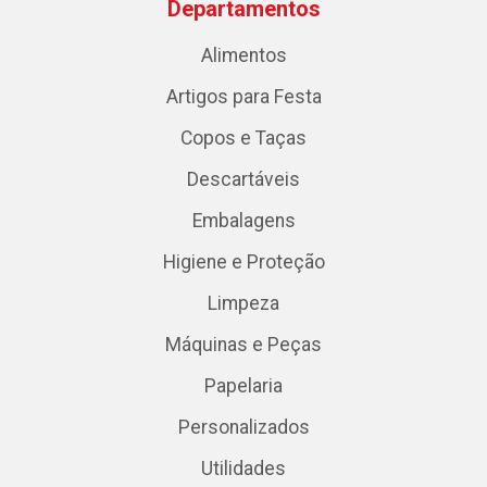
Departamentos
Alimentos
Artigos para Festa
Copos e Taças
Descartáveis
Embalagens
Higiene e Proteção
Limpeza
Máquinas e Peças
Papelaria
Personalizados
Utilidades