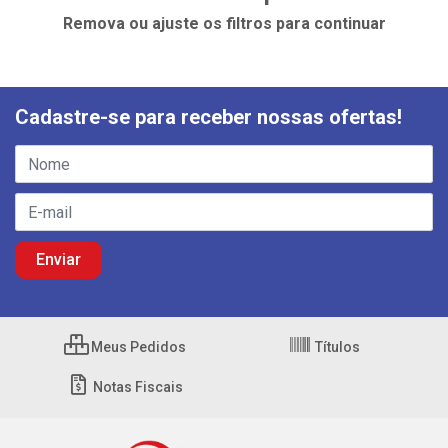
Remova ou ajuste os filtros para continuar
Cadastre-se para receber nossas ofertas!
Meus Pedidos
Títulos
Notas Fiscais