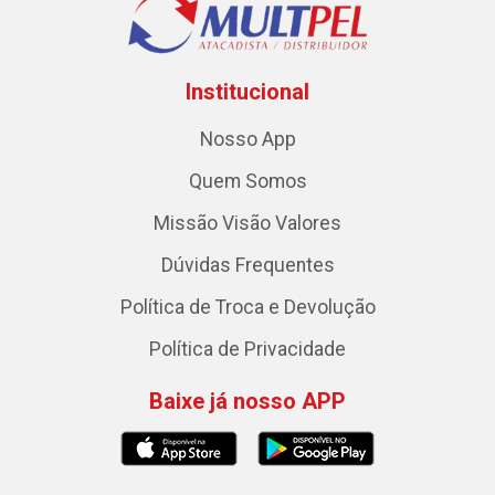
Institucional
Nosso App
Quem Somos
Missão Visão Valores
Dúvidas Frequentes
Política de Troca e Devolução
Política de Privacidade
Baixe já nosso APP