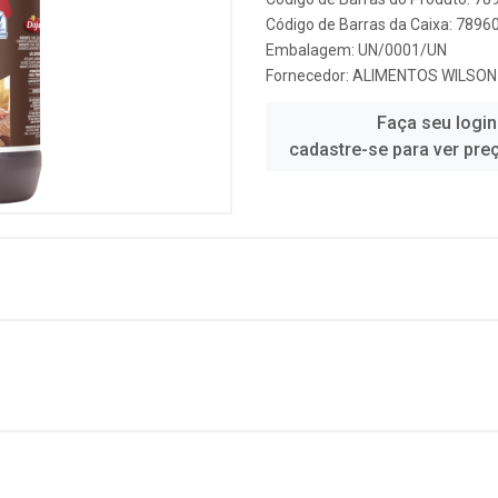
Código de Barras da Caixa: 789
Embalagem: UN/0001/UN
Fornecedor:
ALIMENTOS WILSON
Faça seu login
cadastre-se para ver pre