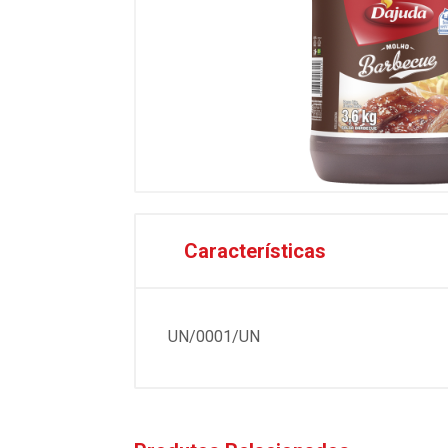
Características
UN/0001/UN