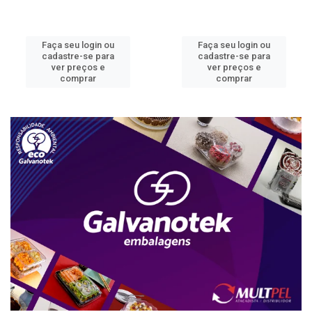
Faça seu login ou
Faça seu login ou
cadastre-se para
cadastre-se para
ver preços e
ver preços e
comprar
comprar