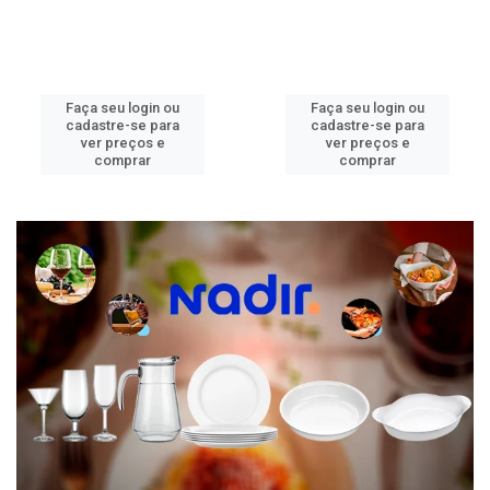
Faça seu login ou
Faça seu login ou
cadastre-se para
cadastre-se para
ver preços e
ver preços e
comprar
comprar