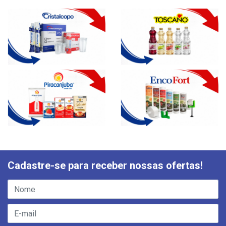
Cadastre-se para receber nossas ofertas!