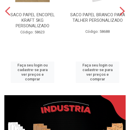
SACO PAPEL ENCOPEL
SACO PAPEL BRANCO PARA
KRAFT 5KG
TALHER PERSONALIZADO
PERSONALIZADO
Código: 58688
Código: 58623
Faça seu login ou
Faça seu login ou
cadastre-se para
cadastre-se para
ver preços e
ver preços e
comprar
comprar