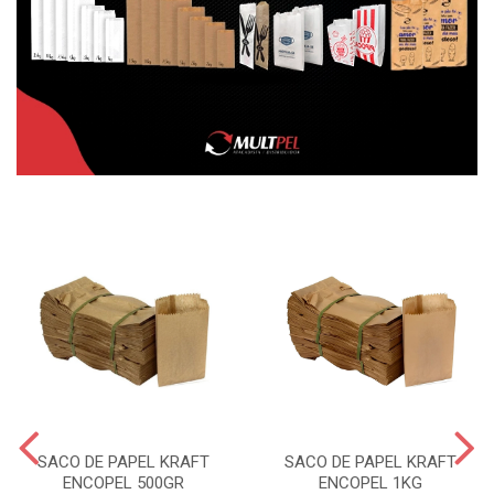
SACO DE PAPEL KRAFT
SACO DE PAPEL KRAFT
ENCOPEL 500GR
ENCOPEL 1KG