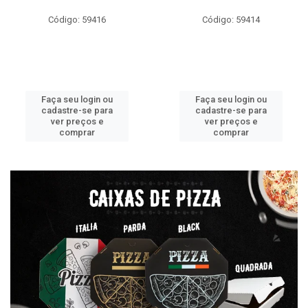
Código: 59416
Código: 59414
Faça seu login ou
Faça seu login ou
cadastre-se para
cadastre-se para
ver preços e
ver preços e
comprar
comprar