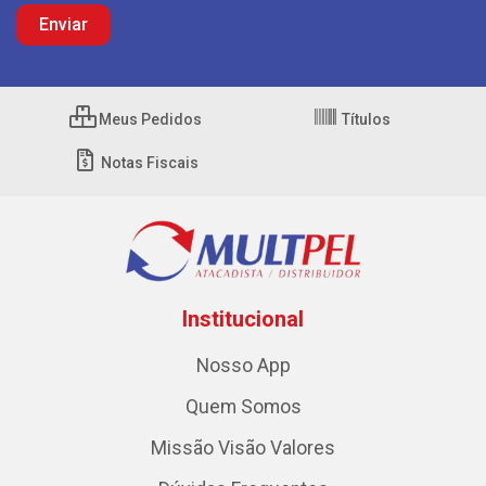
Meus Pedidos
Títulos
Notas Fiscais
Institucional
Nosso App
Quem Somos
Missão Visão Valores