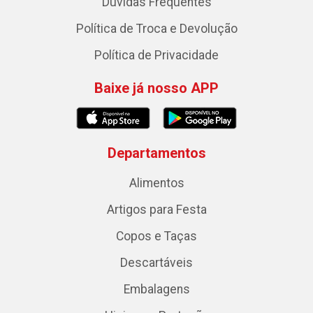
Dúvidas Frequentes
Política de Troca e Devolução
Política de Privacidade
Baixe já nosso APP
Departamentos
Alimentos
Artigos para Festa
Copos e Taças
Descartáveis
Embalagens