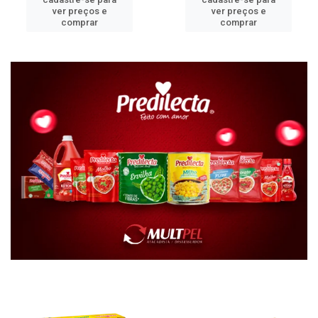
ver preços e
ver preços e
comprar
comprar