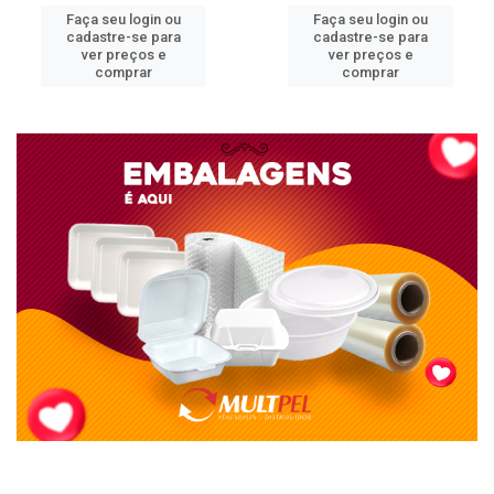
Faça seu login ou
Faça seu login ou
cadastre-se para
cadastre-se para
ver preços e
ver preços e
comprar
comprar