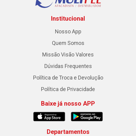
Institucional
Nosso App
Quem Somos
Missão Visão Valores
Dúvidas Frequentes
Política de Troca e Devolução
Política de Privacidade
Baixe já nosso APP
Departamentos