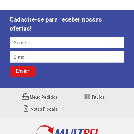
Cadastre-se para receber nossas
ofertas!
Meus Pedidos
Títulos
Notas Fiscais