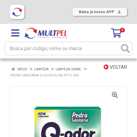
Baixe já nosso APP
0
VOLTAR
INÍCIO
LIMPEZA
LIMPEZA GERAL
PEDRA SANITARIA Q-ODOR EUCALIPTO 40G