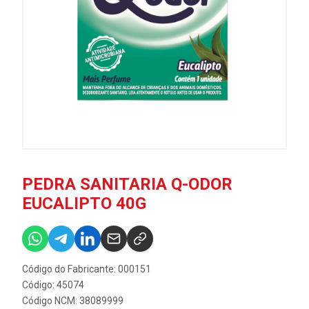
PEDRA SANITARIA Q-ODOR
EUCALIPTO 40G
Código do Fabricante: 000151
Código: 45074
Código NCM: 38089999