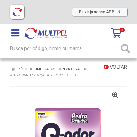
Baixe já nosso APP
0
VOLTAR
INÍCIO
LIMPEZA
LIMPEZA GERAL
PEDRA SANITARIA Q-ODOR LAVANDA 40G