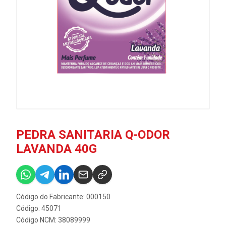
PEDRA SANITARIA Q-ODOR
LAVANDA 40G
Código do Fabricante: 000150
Código: 45071
Código NCM: 38089999