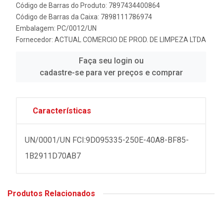
Código de Barras do Produto: 7897434400864
Código de Barras da Caixa: 7898111786974
Embalagem: PC/0012/UN
Fornecedor:
ACTUAL COMERCIO DE PROD. DE LIMPEZA LTDA
Faça seu login ou
cadastre-se para ver preços e comprar
Características
UN/0001/UN FCI:9D095335-250E-40A8-BF85-
1B2911D70AB7
Produtos Relacionados