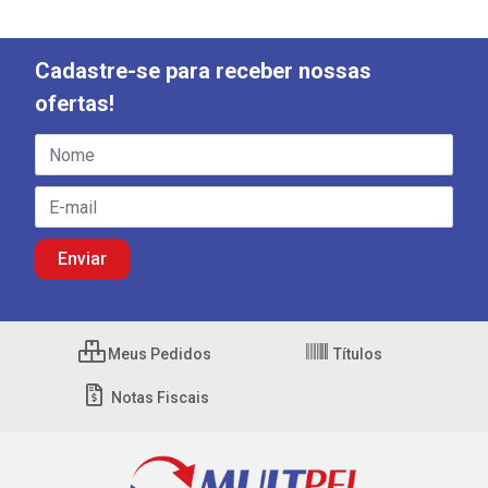
Cadastre-se para receber nossas
ofertas!
Meus Pedidos
Títulos
Notas Fiscais