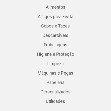
Alimentos
Artigos para Festa
Copos e Taças
Descartáveis
Embalagens
Higiene e Proteção
Limpeza
Máquinas e Peças
Papelaria
Personalizados
Utilidades