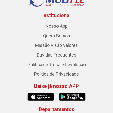
Institucional
Nosso App
Quem Somos
Missão Visão Valores
Dúvidas Frequentes
Política de Troca e Devolução
Política de Privacidade
Baixe já nosso APP
Departamentos