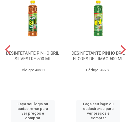
DESINFETANTE PINHO BRIL
DESINFETANTE PINHO BRIL
SILVESTRE 500 ML
FLORES DE LIMAO 500 ML
Código: 48911
Código: 49753
Faça seu login ou
Faça seu login ou
cadastre-se para
cadastre-se para
ver preços e
ver preços e
comprar
comprar