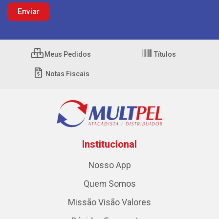
Meus Pedidos
Títulos
Notas Fiscais
Institucional
Nosso App
Quem Somos
Missão Visão Valores