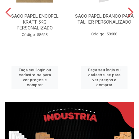
SACO PAPEL ENCOPEL
SACO PAPEL BRANCO PARA
KRAFT 5KG
TALHER PERSONALIZADO
PERSONALIZADO
Código: 58688
Código: 58623
Faça seu login ou
Faça seu login ou
cadastre-se para
cadastre-se para
ver preços e
ver preços e
comprar
comprar