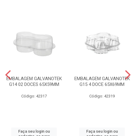
EMBALAGEM GALVANOTEK
EMBALAGEM GALVANOTEK
G14 02 DOCES 65X59MM
G15 4 DOCE 65X69MM
Código: 42317
Código: 42319
Faça seu login ou
Faça seu login ou