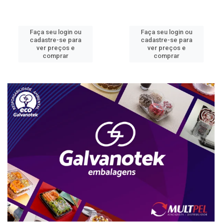
Faça seu login ou
Faça seu login ou
cadastre-se para
cadastre-se para
ver preços e
ver preços e
comprar
comprar