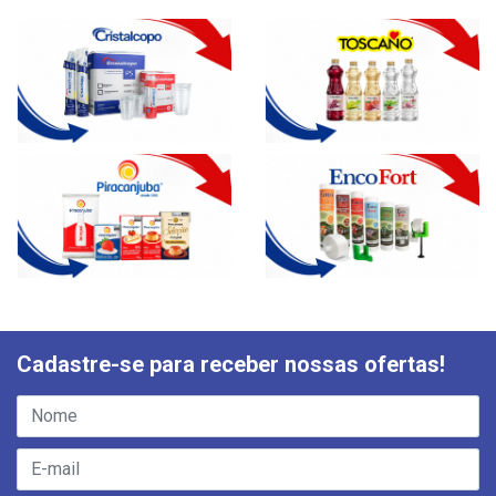
Cadastre-se para receber nossas ofertas!