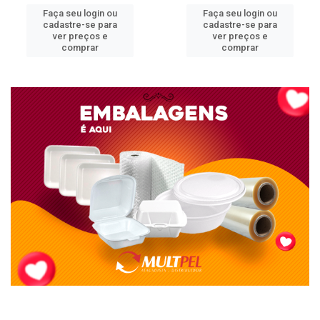
Faça seu login ou
Faça seu login ou
cadastre-se para
cadastre-se para
ver preços e
ver preços e
comprar
comprar