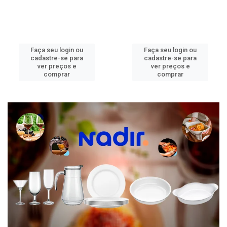
Faça seu login ou
Faça seu login ou
cadastre-se para
cadastre-se para
ver preços e
ver preços e
comprar
comprar