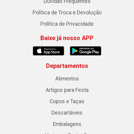
Dúvidas Frequentes
Política de Troca e Devolução
Política de Privacidade
Baixe já nosso APP
Departamentos
Alimentos
Artigos para Festa
Copos e Taças
Descartáveis
Embalagens