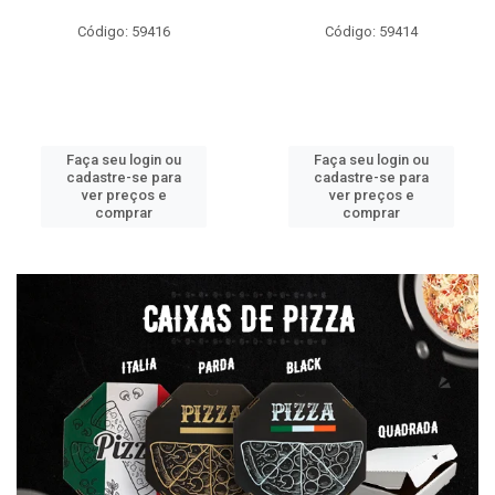
Código: 59416
Código: 59414
Faça seu login ou
Faça seu login ou
cadastre-se para
cadastre-se para
ver preços e
ver preços e
comprar
comprar