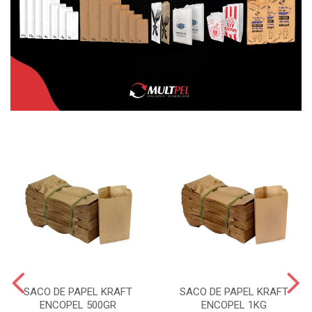
SACO DE PAPEL KRAFT
SACO DE PAPEL KRAFT
ENCOPEL 500GR
ENCOPEL 1KG