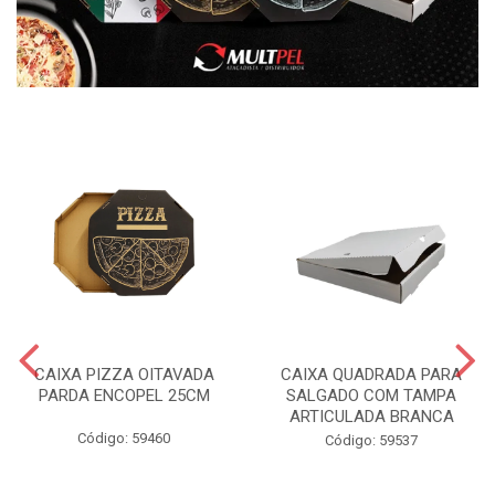
CAIXA PIZZA OITAVADA
CAIXA QUADRADA PARA
PARDA ENCOPEL 25CM
SALGADO COM TAMPA
ARTICULADA BRANCA
Código: 59460
Código: 59537