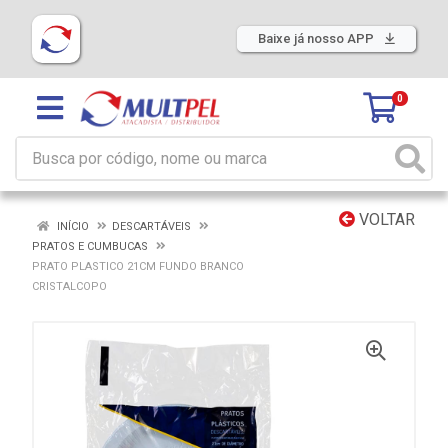
Baixe já nosso APP
0
VOLTAR
INÍCIO
DESCARTÁVEIS
PRATOS E CUMBUCAS
PRATO PLASTICO 21CM FUNDO BRANCO
CRISTALCOPO