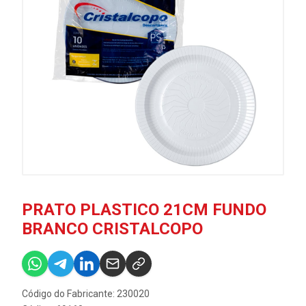
PRATO PLASTICO 21CM FUNDO
BRANCO CRISTALCOPO
Código do Fabricante: 230020