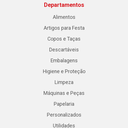
Departamentos
Alimentos
Artigos para Festa
Copos e Taças
Descartáveis
Embalagens
Higiene e Proteção
Limpeza
Máquinas e Peças
Papelaria
Personalizados
Utilidades