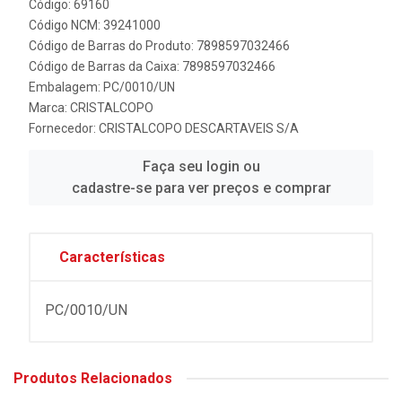
Código: 69160
Código NCM: 39241000
Código de Barras do Produto: 7898597032466
Código de Barras da Caixa: 7898597032466
Embalagem: PC/0010/UN
Marca:
CRISTALCOPO
Fornecedor:
CRISTALCOPO DESCARTAVEIS S/A
Faça seu login ou
cadastre-se para ver preços e comprar
Características
PC/0010/UN
Produtos Relacionados