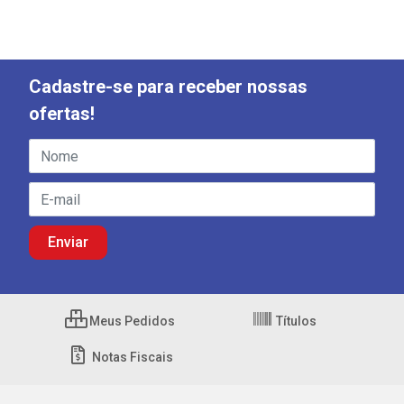
Cadastre-se para receber nossas
ofertas!
Meus Pedidos
Títulos
Notas Fiscais