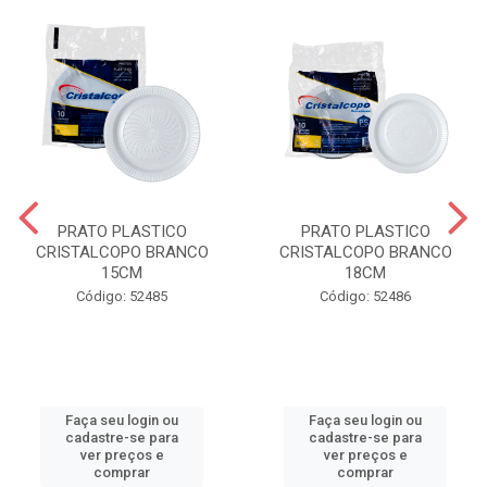
PRATO PLASTICO
PRATO PLASTICO
CRISTALCOPO BRANCO
CRISTALCOPO BRANCO
15CM
18CM
Código: 52485
Código: 52486
Faça seu login ou
Faça seu login ou
cadastre-se para
cadastre-se para
ver preços e
ver preços e
comprar
comprar