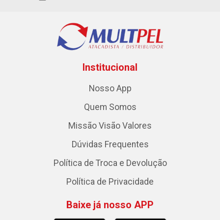
Institucional
Nosso App
Quem Somos
Missão Visão Valores
Dúvidas Frequentes
Política de Troca e Devolução
Política de Privacidade
Baixe já nosso APP