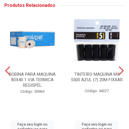
Produtos Relacionados
BOBINA PARA MAQUINA
TINTEIRO MAQUINA MX
80X40 1 VIA TERMICA
5500 AZUL (7) 20M FIXXAR
REGISPEL
Código: 44227
Código: 50965
Faça seu login ou
Faça seu login ou
cadastre-se para
cadastre-se para