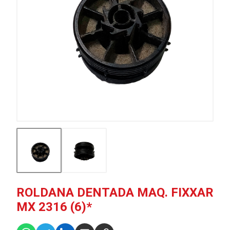
ROLDANA DENTADA MAQ. FIXXAR
MX 2316 (6)*