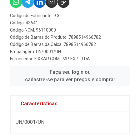
Código do Fabricante: 9.3
Código: 43641
Código NCM: 96110000
Código de Barras do Produto: 7898514966782
Código de Barras da Caixa: 7898514966782
Embalagem: UN/0001/UN
Fornecedor:
FIXXAR COM. IMP. EXP. LTDA
Faça seu login ou
cadastre-se para ver preços e comprar
Características
UN/0001/UN