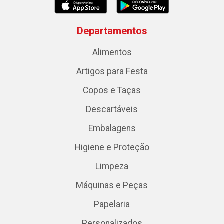
Departamentos
Alimentos
Artigos para Festa
Copos e Taças
Descartáveis
Embalagens
Higiene e Proteção
Limpeza
Máquinas e Peças
Papelaria
Personalizados