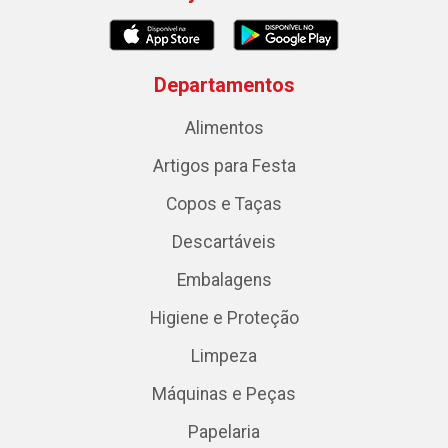
Departamentos
Alimentos
Artigos para Festa
Copos e Taças
Descartáveis
Embalagens
Higiene e Proteção
Limpeza
Máquinas e Peças
Papelaria