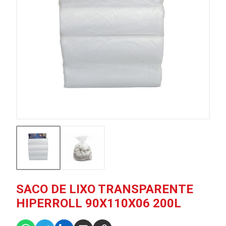
SACO DE LIXO TRANSPARENTE
HIPERROLL 90X110X06 200L