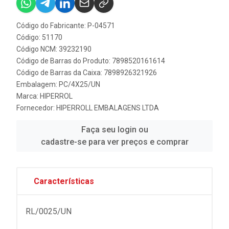
Código do Fabricante: P-04571
Código: 51170
Código NCM: 39232190
Código de Barras do Produto: 7898520161614
Código de Barras da Caixa: 7898926321926
Embalagem: PC/4X25/UN
Marca:
HIPERROL
Fornecedor:
HIPERROLL EMBALAGENS LTDA
Faça seu login ou
cadastre-se para ver preços e comprar
Características
RL/0025/UN