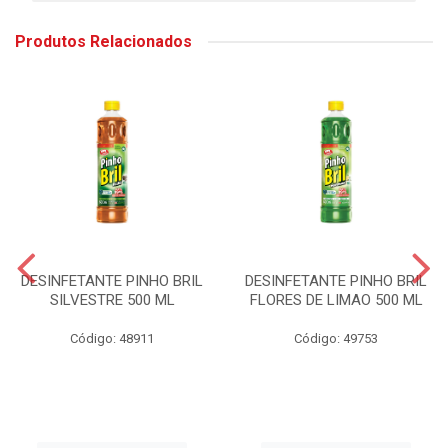
Produtos Relacionados
DESINFETANTE PINHO BRIL
DESINFETANTE PINHO BRIL
SILVESTRE 500 ML
FLORES DE LIMAO 500 ML
Código: 48911
Código: 49753