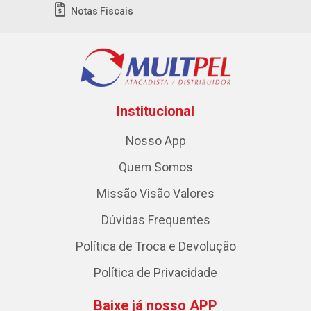
Notas Fiscais
Institucional
Nosso App
Quem Somos
Missão Visão Valores
Dúvidas Frequentes
Política de Troca e Devolução
Política de Privacidade
Baixe já nosso APP