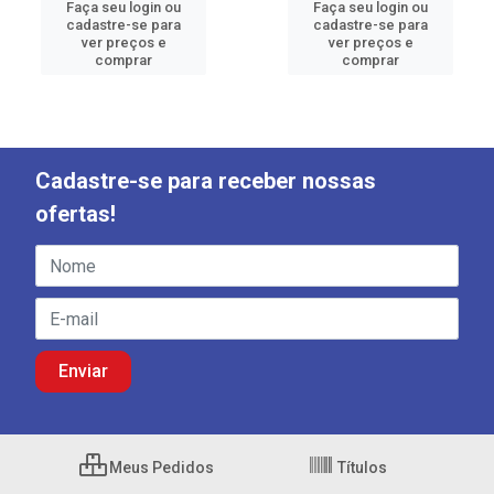
Faça seu login ou
Faça seu login ou
cadastre-se para
cadastre-se para
ver preços e
ver preços e
comprar
comprar
Cadastre-se para receber nossas
ofertas!
Meus Pedidos
Títulos