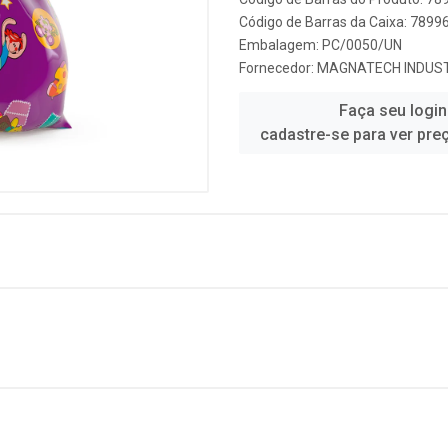
Código de Barras da Caixa: 789
Embalagem: PC/0050/UN
Fornecedor:
MAGNATECH INDUS
Faça seu login
cadastre-se para ver pre