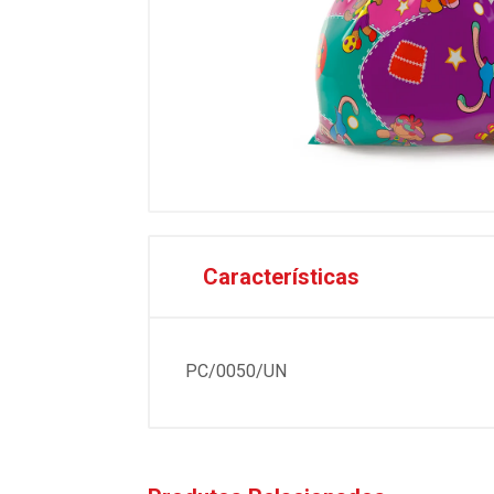
Características
PC/0050/UN