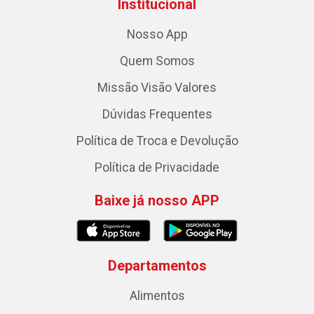
Institucional
Nosso App
Quem Somos
Missão Visão Valores
Dúvidas Frequentes
Política de Troca e Devolução
Política de Privacidade
Baixe já nosso APP
Departamentos
Alimentos