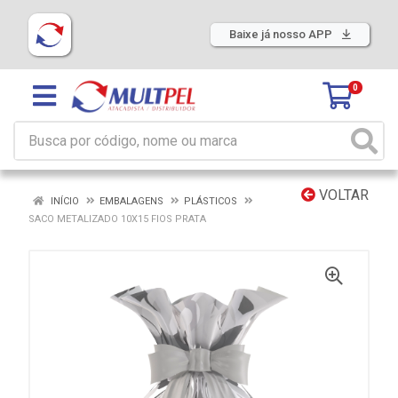
Baixe já nosso APP
0
VOLTAR
INÍCIO
EMBALAGENS
PLÁSTICOS
SACO METALIZADO 10X15 FIOS PRATA