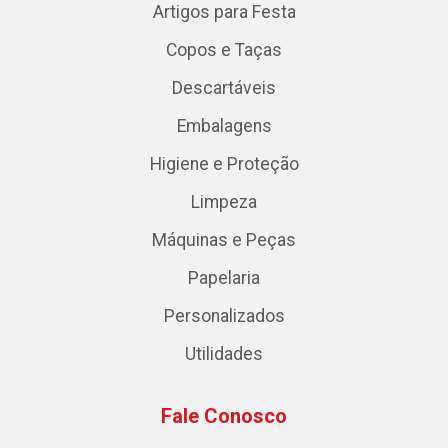
Artigos para Festa
Copos e Taças
Descartáveis
Embalagens
Higiene e Proteção
Limpeza
Máquinas e Peças
Papelaria
Personalizados
Utilidades
Fale Conosco