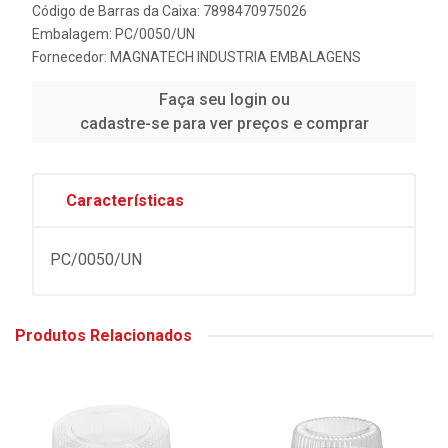
Código de Barras da Caixa: 7898470975026
Embalagem: PC/0050/UN
Fornecedor:
MAGNATECH INDUSTRIA EMBALAGENS
Faça seu login ou
cadastre-se para ver preços e comprar
Características
PC/0050/UN
Produtos Relacionados