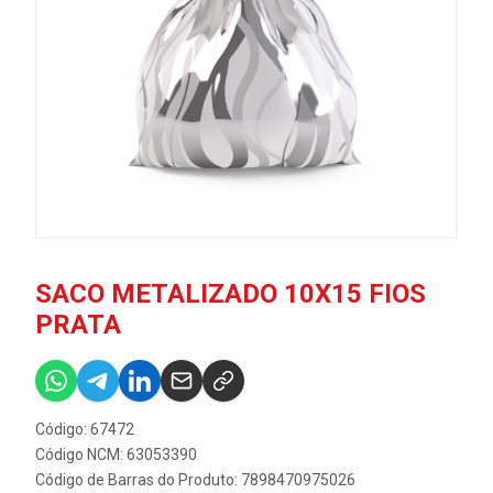
SACO METALIZADO 10X15 FIOS
PRATA
Código: 67472
Código NCM: 63053390
Código de Barras do Produto: 7898470975026