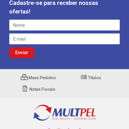
Cadastre-se para receber nossas
ofertas!
Meus Pedidos
Títulos
Notas Fiscais