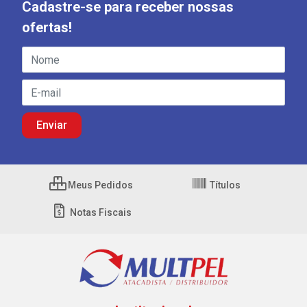
Cadastre-se para receber nossas
ofertas!
Meus Pedidos
Títulos
Notas Fiscais