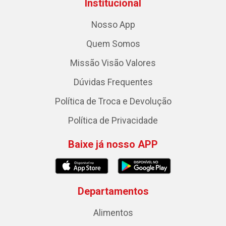
Institucional
Nosso App
Quem Somos
Missão Visão Valores
Dúvidas Frequentes
Política de Troca e Devolução
Política de Privacidade
Baixe já nosso APP
Departamentos
Alimentos