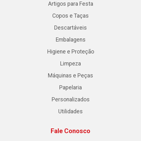
Artigos para Festa
Copos e Taças
Descartáveis
Embalagens
Higiene e Proteção
Limpeza
Máquinas e Peças
Papelaria
Personalizados
Utilidades
Fale Conosco