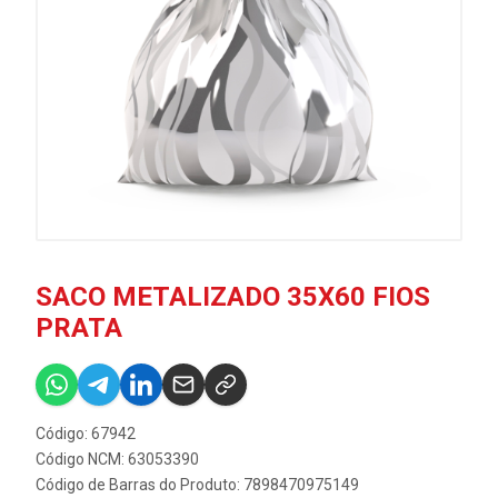
SACO METALIZADO 35X60 FIOS
PRATA
Código: 67942
Código NCM: 63053390
Código de Barras do Produto: 7898470975149