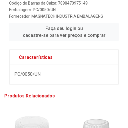
Código de Barras da Caixa: 7898470975149
Embalagem: PC/0050/UN
Fornecedor:
MAGNATECH INDUSTRIA EMBALAGENS
Faça seu login ou
cadastre-se para ver preços e comprar
Características
PC/0050/UN
Produtos Relacionados