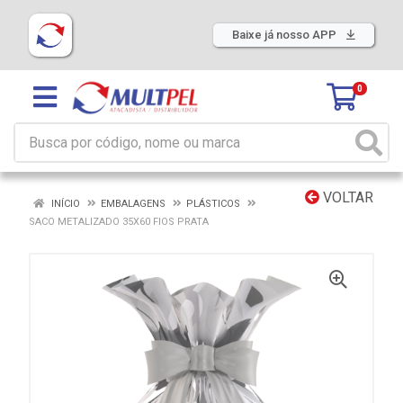
Baixe já nosso APP
0
VOLTAR
INÍCIO
EMBALAGENS
PLÁSTICOS
SACO METALIZADO 35X60 FIOS PRATA