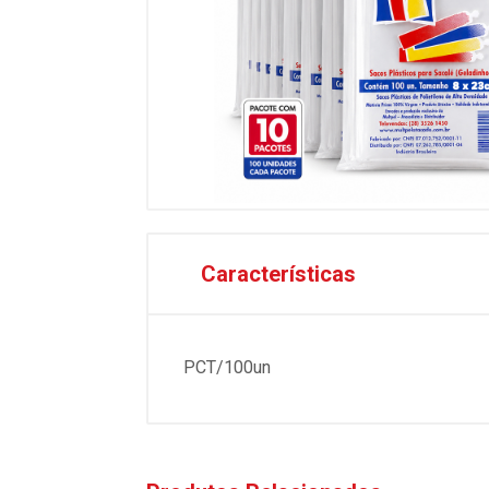
Características
PCT/100un