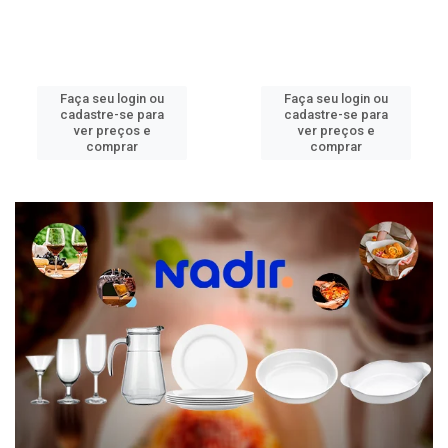
Faça seu login ou
Faça seu login ou
cadastre-se para
cadastre-se para
ver preços e
ver preços e
comprar
comprar