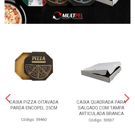
CAIXA PIZZA OITAVADA
CAIXA QUADRADA PARA
PARDA ENCOPEL 25CM
SALGADO COM TAMPA
ARTICULADA BRANCA
Código: 59460
Código: 59537