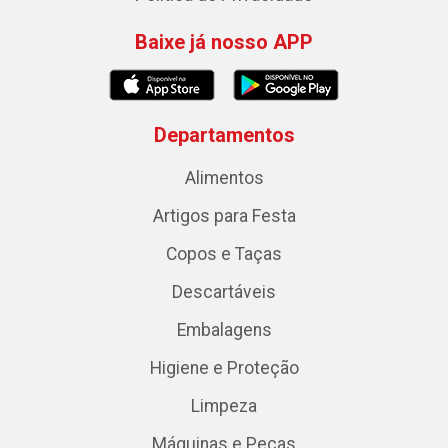
Baixe já nosso APP
Departamentos
Alimentos
Artigos para Festa
Copos e Taças
Descartáveis
Embalagens
Higiene e Proteção
Limpeza
Máquinas e Peças