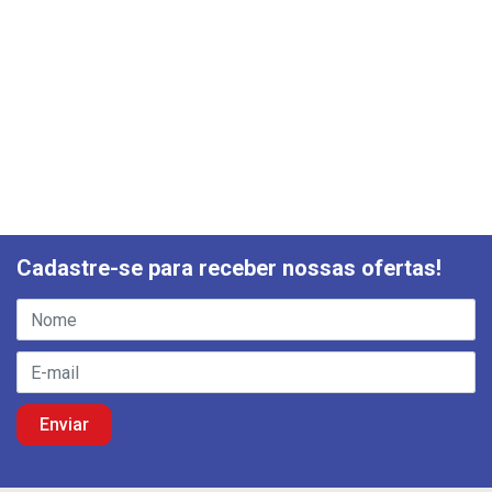
Cadastre-se para receber nossas ofertas!