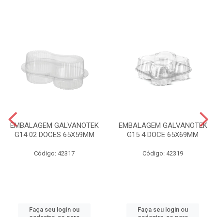
EMBALAGEM GALVANOTEK
EMBALAGEM GALVANOTEK
G14 02 DOCES 65X59MM
G15 4 DOCE 65X69MM
Código: 42317
Código: 42319
Faça seu login ou
Faça seu login ou