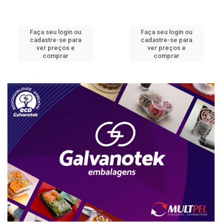
Faça seu login ou
Faça seu login ou
cadastre-se para
cadastre-se para
ver preços e
ver preços e
comprar
comprar