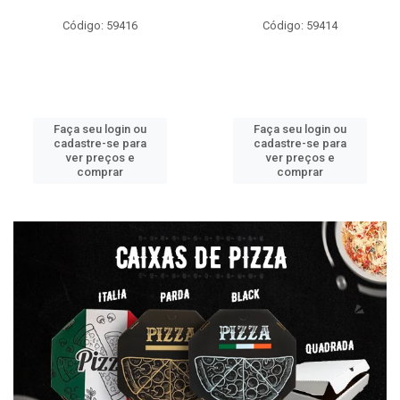
Código: 59416
Código: 59414
Faça seu login ou
Faça seu login ou
cadastre-se para
cadastre-se para
ver preços e
ver preços e
comprar
comprar