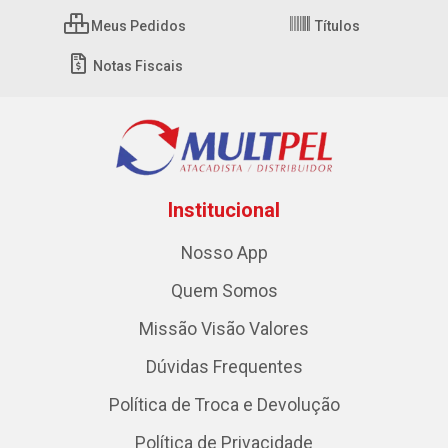
Meus Pedidos
Títulos
Notas Fiscais
Institucional
Nosso App
Quem Somos
Missão Visão Valores
Dúvidas Frequentes
Política de Troca e Devolução
Política de Privacidade