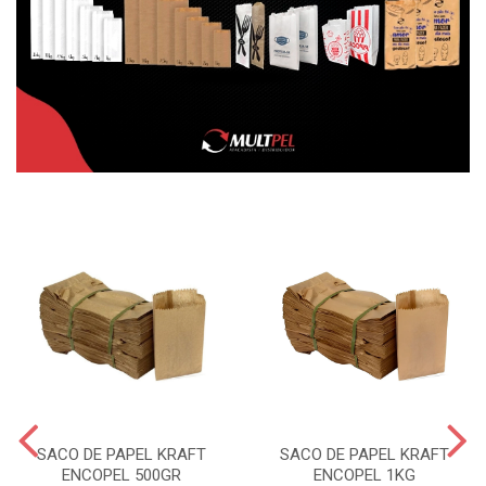
SACO DE PAPEL KRAFT
SACO DE PAPEL KRAFT
ENCOPEL 500GR
ENCOPEL 1KG