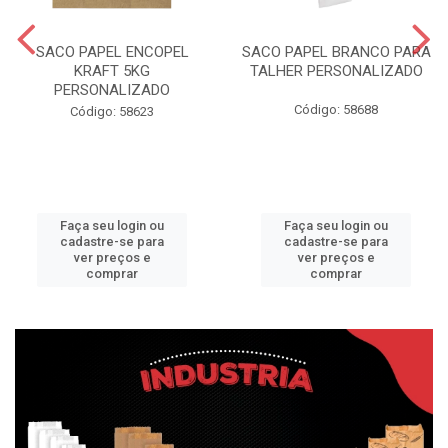
SACO PAPEL ENCOPEL
SACO PAPEL BRANCO PARA
KRAFT 5KG
TALHER PERSONALIZADO
PERSONALIZADO
Código: 58688
Código: 58623
Faça seu login ou
Faça seu login ou
cadastre-se para
cadastre-se para
ver preços e
ver preços e
comprar
comprar