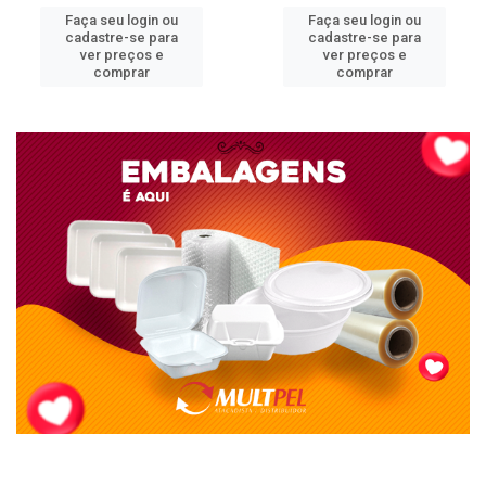
Faça seu login ou
Faça seu login ou
cadastre-se para
cadastre-se para
ver preços e
ver preços e
comprar
comprar